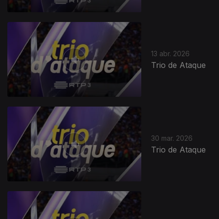
13 abr. 2026
Trio de Ataque
30 mar. 2026
Trio de Ataque
914156