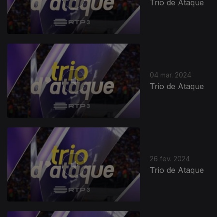
Trio de Ataque
04 mar. 2024
Trio de Ataque
26 fev. 2024
Trio de Ataque