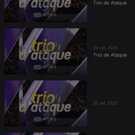
Trio de Ataque
29 set. 2025
Trio de Ataque
25 set. 2025