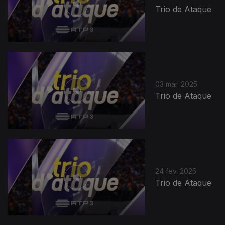
Trio de Ataque
03 mar. 2025
Trio de Ataque
24 fev. 2025
Trio de Ataque