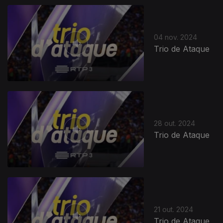
04 nov. 2024
Trio de Ataque
802898
28 out. 2024
Trio de Ataque
21 out. 2024
Trio de Ataque