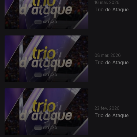
16 mar. 2026
Trio de Ataque
08 mar. 2026
Trio de Ataque
23 fev. 2026
Trio de Ataque