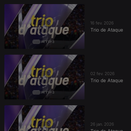
16 fev. 2026
Trio de Ataque
02 fev. 2026
Trio de Ataque
26 jan. 2026