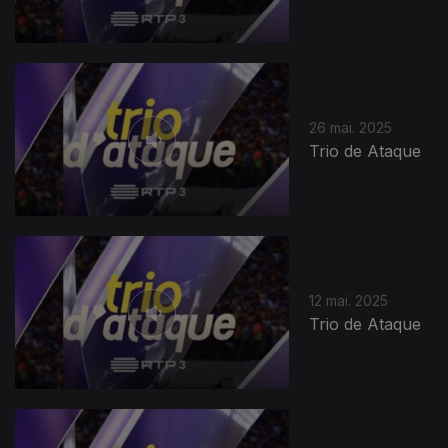
849682
26 mai. 2025
Trio de Ataque
12 mai. 2025
Trio de Ataque