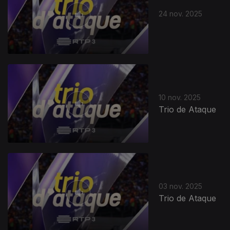
24 nov. 2025
10 nov. 2025
Trio de Ataque
03 nov. 2025
Trio de Ataque