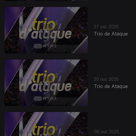
27 out. 2025
Trio de Ataque
20 out. 2025
Trio de Ataque
06 out. 2025