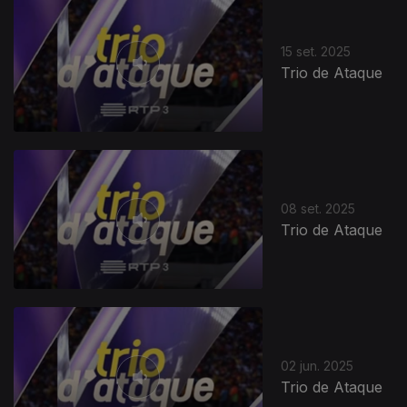
15 set. 2025
Trio de Ataque
08 set. 2025
Trio de Ataque
02 jun. 2025
Trio de Ataque