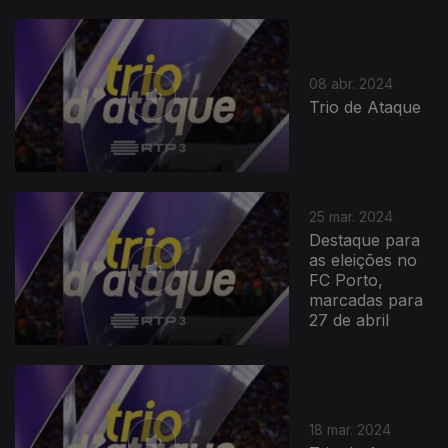
757222
08 abr. 2024
Trio de Ataque
25 mar. 2024
Destaque para
as eleições no
FC Porto,
marcadas para
27 de abril
18 mar. 2024