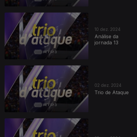
10 dez. 2024
Análise da
jornada 13
02 dez. 2024
Trio de Ataque