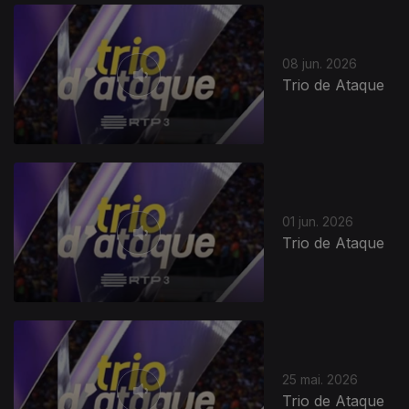
08 jun. 2026
Trio de Ataque
01 jun. 2026
Trio de Ataque
25 mai. 2026
Trio de Ataque