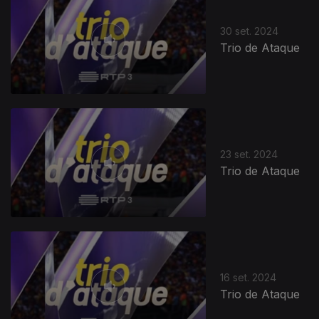
30 set. 2024
Trio de Ataque
23 set. 2024
Trio de Ataque
16 set. 2024
Trio de Ataque