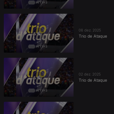
08 dez. 2025
Trio de Ataque
891649
02 dez. 2025
Trio de Ataque