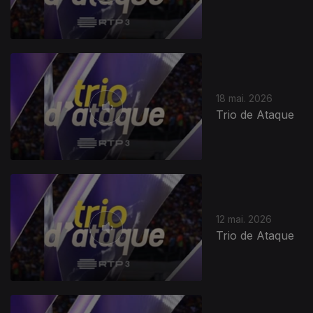
18 mai. 2026
Trio de Ataque
12 mai. 2026
Trio de Ataque