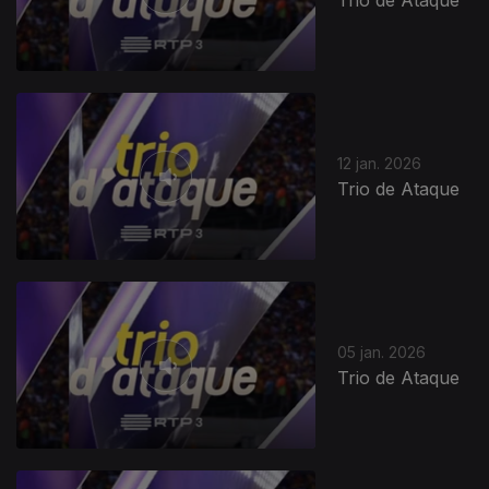
Trio de Ataque
12 jan. 2026
Trio de Ataque
05 jan. 2026
Trio de Ataque