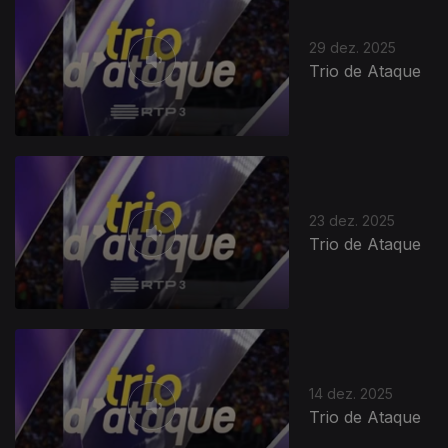
29 dez. 2025
Trio de Ataque
23 dez. 2025
Trio de Ataque
14 dez. 2025
Trio de Ataque