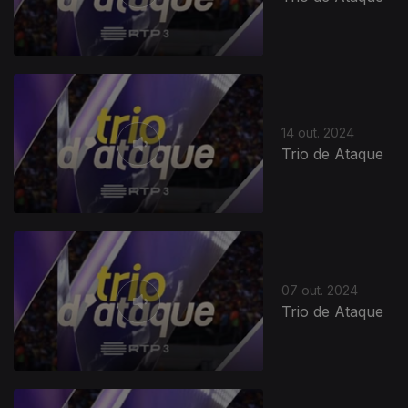
14 out. 2024
Trio de Ataque
07 out. 2024
Trio de Ataque