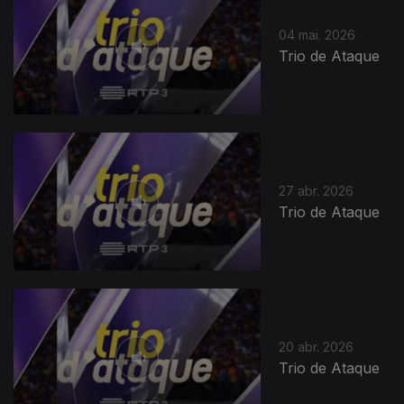
04 mai. 2026
Trio de Ataque
27 abr. 2026
Trio de Ataque
20 abr. 2026
Trio de Ataque