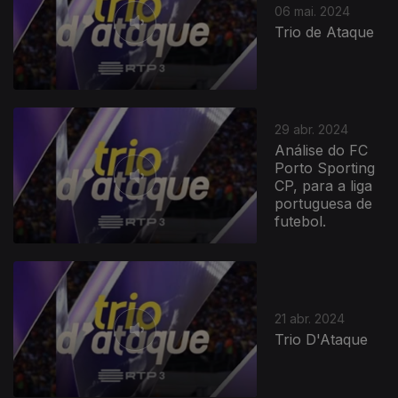
06 mai. 2024
Trio de Ataque
29 abr. 2024
Análise do FC
Porto Sporting
CP, para a liga
portuguesa de
futebol.
21 abr. 2024
Trio D'Ataque