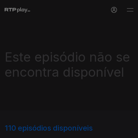
Este episódio não se
encontra disponível
110
episódios disponíveis