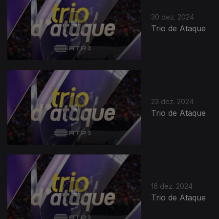
30 dez. 2024
Trio de Ataque
23 dez. 2024
Trio de Ataque
16 dez. 2024
Trio de Ataque