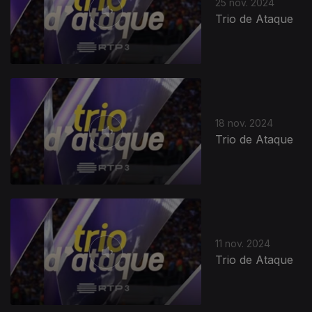
25 nov. 2024
Trio de Ataque
18 nov. 2024
Trio de Ataque
11 nov. 2024
Trio de Ataque