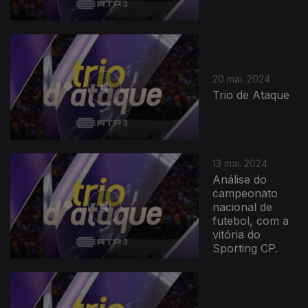
20 mai. 2024
Trio de Ataque
13 mai. 2024
Análise do
campeonato
nacional de
futebol, com a
vitória do
Sporting CP.