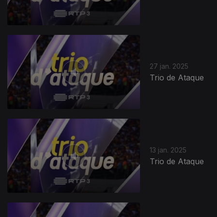
27 jan. 2025
Trio de Ataque
13 jan. 2025
Trio de Ataque