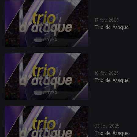
17 fev. 2025
Trio de Ataque
10 fev. 2025
Trio de Ataque
825553
03 fev. 2025
Trio de Ataque