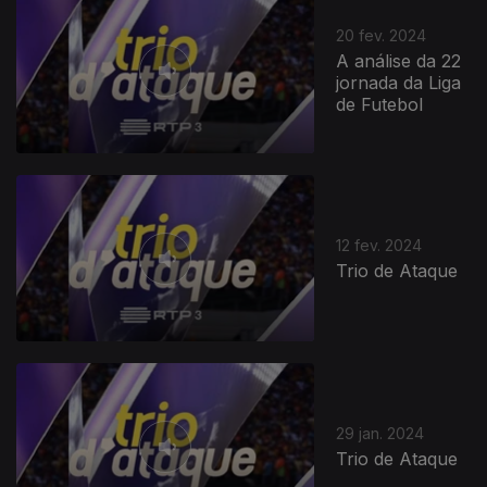
20 fev. 2024
A análise da 22
jornada da Liga
de Futebol
12 fev. 2024
Trio de Ataque
29 jan. 2024
Trio de Ataque