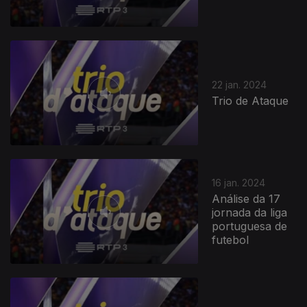
22 jan. 2024
Trio de Ataque
16 jan. 2024
Análise da 17
jornada da liga
portuguesa de
futebol