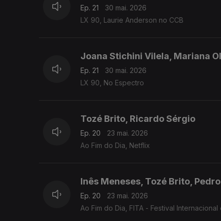
Ep. 21
30 mai. 2026
LX 90, Laurie Anderson no CCB
Joana Stichini Vilela, Mariana O
Ep. 21
30 mai. 2026
LX 90, No Espectro
Tozé Brito, Ricardo Sérgio
Ep. 20
23 mai. 2026
Ao Fim do Dia, Netflix
Inês Meneses, Tozé Brito, Pedro
Ep. 20
23 mai. 2026
Ao Fim do Dia, FITA - Festival Internaciona