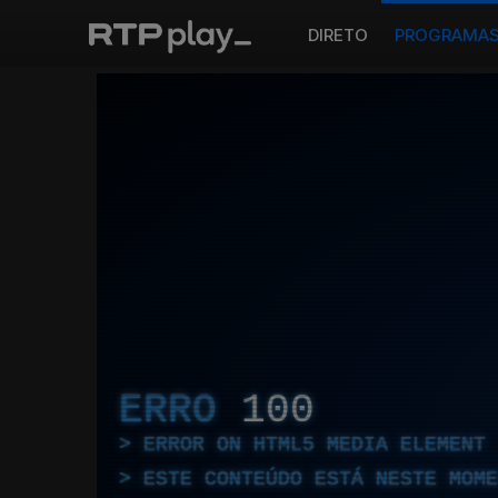
DIRETO
PROGRAMA
ERRO
100
ERROR ON HTML5 MEDIA ELEMENT
ESTE CONTEÚDO ESTÁ NESTE MOME