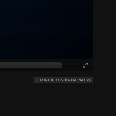
CONTROLO PARENTAL INATIVO