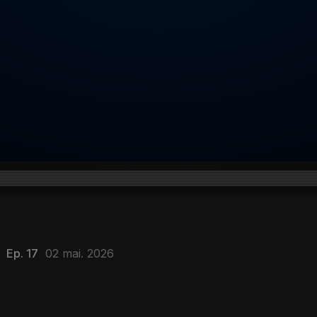
Ep. 17
02 mai. 2026