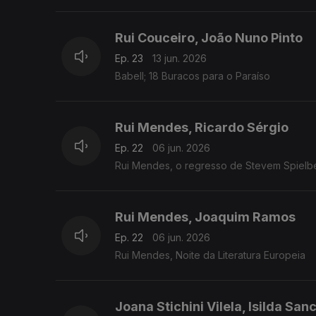
Rui Couceiro, João Nuno Pinto
Ep. 23
13 jun. 2026
Babell; 18 Buracos para o Paraíso
Rui Mendes, Ricardo Sérgio
Ep. 22
06 jun. 2026
Rui Mendes, o regresso de Stevem Spielb
Rui Mendes, Joaquim Ramos
Ep. 22
06 jun. 2026
Rui Mendes, Noite da Literatura Europeia
Joana Stichini Vilela, Isilda San