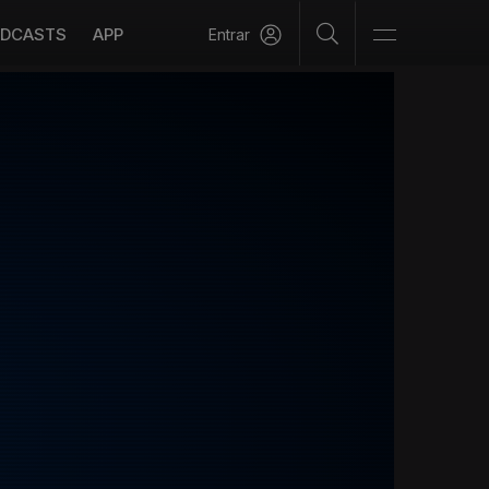
DCASTS
APP
Entrar