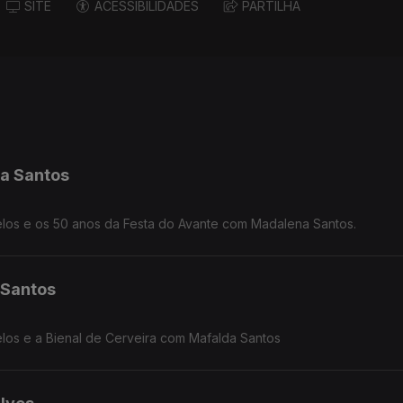
SITE
ACESSIBILIDADES
PARTILHA
a Santos
los e os 50 anos da Festa do Avante com Madalena Santos.
 Santos
los e a Bienal de Cerveira com Mafalda Santos