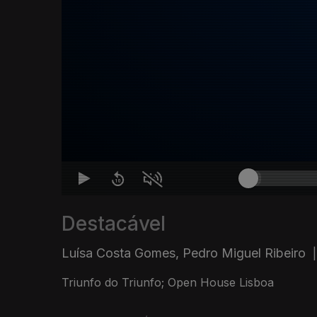
Destacável
Luísa Costa Gomes, Pedro Miguel Ribeiro
|
Triunfo do Triunfo; Open House Lisboa