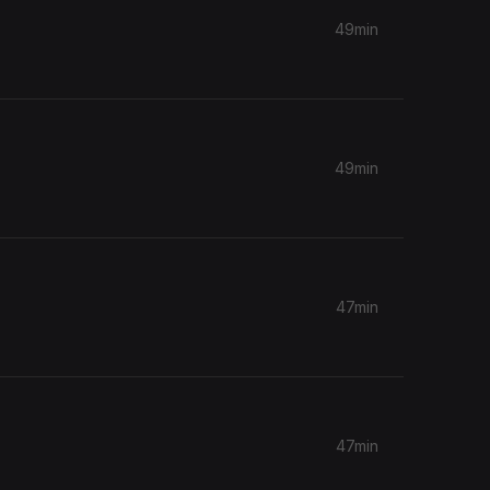
49min
49min
47min
47min