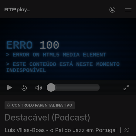
ERRO
100
ERROR ON HTML5 MEDIA ELEMENT
ESTE CONTEÚDO ESTÁ NESTE MOMENTO
INDISPONÍVEL
CONTROLO PARENTAL INATIVO
Destacável (Podcast)
Luís Villas-Boas - o Pai do Jazz em Portugal
|
23