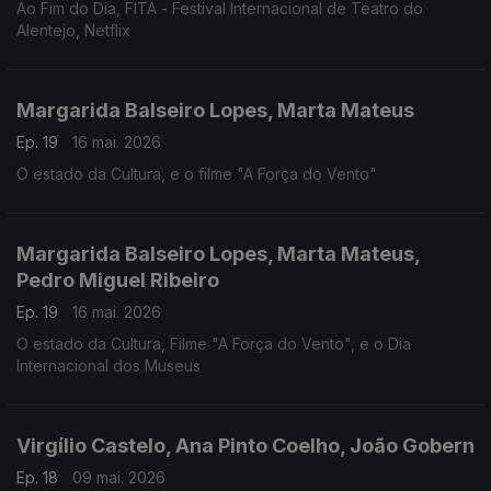
Ao Fim do Dia, FITA - Festival Internacional de Teatro do
Alentejo, Netflix
Margarida Balseiro Lopes, Marta Mateus
Ep. 19
16 mai. 2026
O estado da Cultura, e o filme "A Força do Vento"
Margarida Balseiro Lopes, Marta Mateus,
Pedro Miguel Ribeiro
Ep. 19
16 mai. 2026
O estado da Cultura, Filme "A Força do Vento", e o Dia
Internacional dos Museus
Virgílio Castelo, Ana Pinto Coelho, João Gobern
Ep. 18
09 mai. 2026