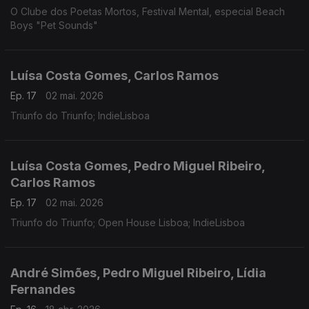
O Clube dos Poetas Mortos, Festival Mental, especial Beach
Boys "Pet Sounds"
Luísa Costa Gomes, Carlos Ramos
Ep. 17
02 mai. 2026
Triunfo do Triunfo; IndieLisboa
Luísa Costa Gomes, Pedro Miguel Ribeiro,
Carlos Ramos
Ep. 17
02 mai. 2026
Triunfo do Triunfo; Open House Lisboa; IndieLisboa
André Simões, Pedro Miguel Ribeiro, Lídia
Fernandes