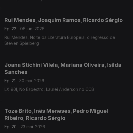
Rui Mendes, Joaquim Ramos, Ricardo Sérgio
Ep. 22
06 jun. 2026
Rui Mendes, Noite da Literatura Europeia, o regresso de
Steven Spielberg
Joana Stichini Vilela, Mariana Oliveira, Isilda
Sanches
Ep. 21
30 mai. 2026
LX 90l, No Espectro, Laurei Anderson no CCB
Tozé Brito, Inês Meneses, Pedro Miguel
Ribeiro, Ricardo Sérgio
Ep. 20
23 mai. 2026