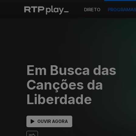
DIRETO
PROGRAMA
Em Busca das
Canções da
Liberdade
OUVIR AGORA