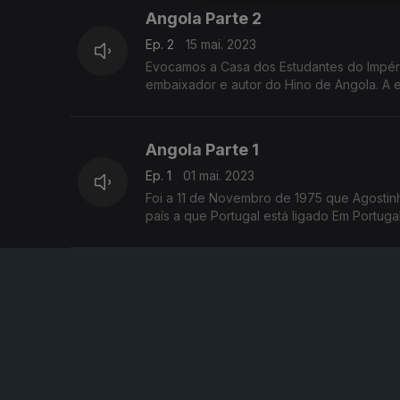
Angola Parte 2
Ep. 2
15 mai. 2023
Evocamos a Casa dos Estudantes do Império
embaixador e autor do Hino de Angola. A e
Angola Parte 1
Ep. 1
01 mai. 2023
Foi a 11 de Novembro de 1975 que Agostin
país a que Portu