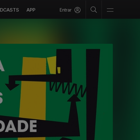
DCASTS
APP
Entrar