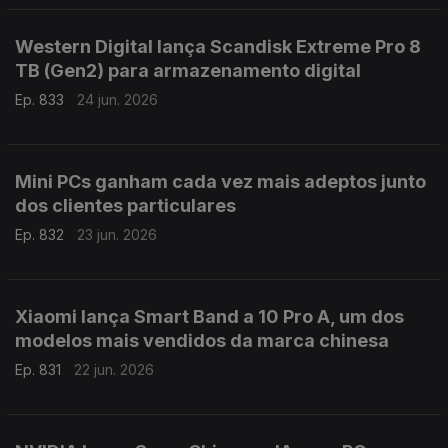
Western Digital lança Scandisk Extreme Pro 8
TB (Gen2) para armazenamento digital
Ep. 833
24 jun. 2026
Mini PCs ganham cada vez mais adeptos junto
dos clientes particulares
Ep. 832
23 jun. 2026
Xiaomi lança Smart Band a 10 Pro A, um dos
modelos mais vendidos da marca chinesa
Ep. 831
22 jun. 2026