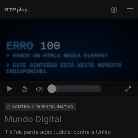
ERRO
100
ERROR ON HTML5 MEDIA ELEMENT
ESTE CONTEÚDO ESTÁ NESTE MOMENTO
INDISPONÍVEL
CONTROLO PARENTAL INATIVO
Mundo Digital
TikTok perde ação judicial contra a União