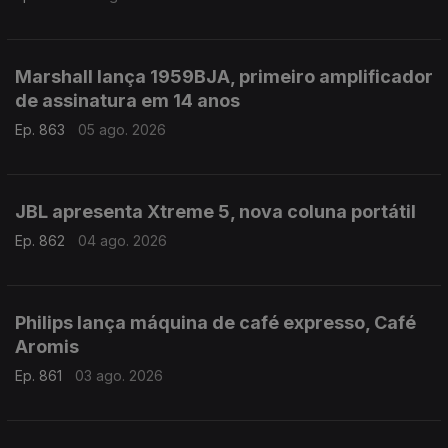
Marshall lança 1959BJA, primeiro amplificador
de assinatura em 14 anos
Ep. 863
05 ago. 2026
JBL apresenta Xtreme 5, nova coluna portátil
Ep. 862
04 ago. 2026
Philips lança máquina de café expresso, Café
Aromis
Ep. 861
03 ago. 2026