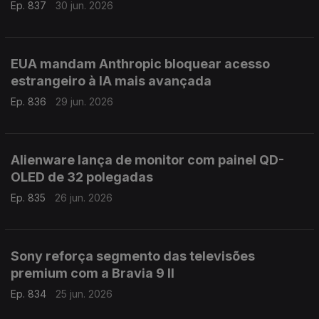
Ep. 837
30 jun. 2026
EUA mandam Anthropic bloquear acesso
estrangeiro à IA mais avançada
Ep. 836
29 jun. 2026
Alienware lança de monitor com painel QD-
OLED de 32 polegadas
Ep. 835
26 jun. 2026
Sony reforça segmento das televisões
premium com a Bravia 9 II
Ep. 834
25 jun. 2026