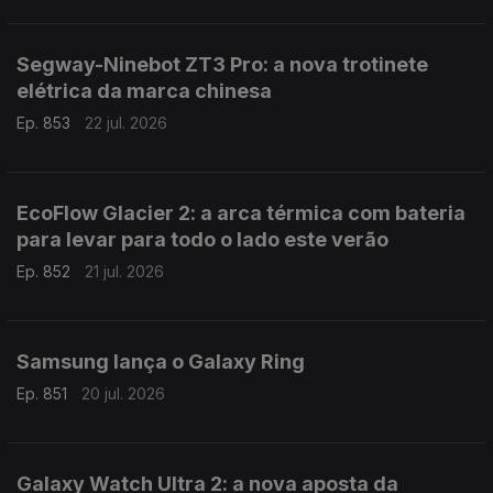
Segway-Ninebot ZT3 Pro: a nova trotinete
elétrica da marca chinesa
Ep. 853
22 jul. 2026
EcoFlow Glacier 2: a arca térmica com bateria
para levar para todo o lado este verão
Ep. 852
21 jul. 2026
Samsung lança o Galaxy Ring
Ep. 851
20 jul. 2026
Galaxy Watch Ultra 2: a nova aposta da