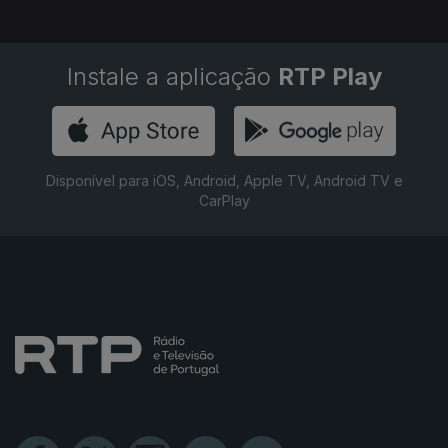
Instale a aplicação
RTP Play
Disponível para iOS, Android, Apple TV, Android TV e
CarPlay