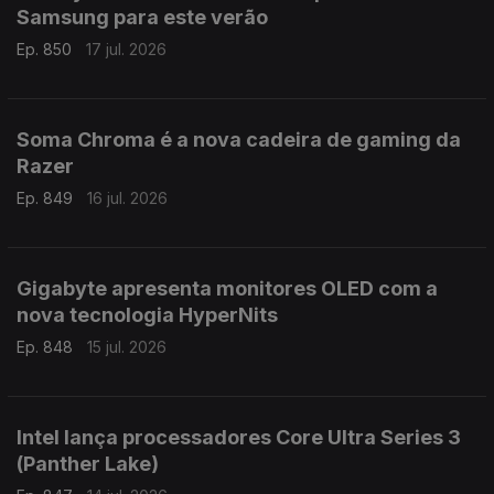
Samsung para este verão
Ep. 850
17 jul. 2026
Soma Chroma é a nova cadeira de gaming da
Razer
Ep. 849
16 jul. 2026
Gigabyte apresenta monitores OLED com a
nova tecnologia HyperNits
Ep. 848
15 jul. 2026
Intel lança processadores Core Ultra Series 3
(Panther Lake)