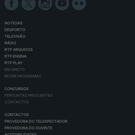
NOTÍCIAS
DESPORTO
TELEVISÃO
RÁDIO
RTP ARQUIVOS
RTP ENSINA
RTP PLAY
EM DIRETO
REVER PROGRAMAS
CONCURSOS
PERGUNTAS FREQUENTES
CONTACTOS
CONTACTOS
PROVEDORA DO TELESPECTADOR
PROVEDORA DO OUVINTE
ACESSIBILIDADES