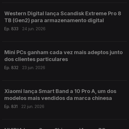
Western Digital lança Scandisk Extreme Pro 8
TB (Gen2) para armazenamento digital
Ep. 833
24 jun. 2026
Mini PCs ganham cada vez mais adeptos junto
dos clientes particulares
Ep. 832
23 jun. 2026
Xiaomi lança Smart Band a 10 Pro A, um dos
modelos mais vendidos da marca chinesa
Ep. 831
22 jun. 2026