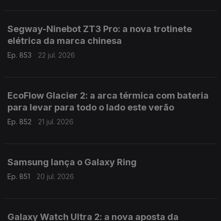
Segway-Ninebot ZT3 Pro: a nova trotinete
elétrica da marca chinesa
Ep. 853
22 jul. 2026
EcoFlow Glacier 2: a arca térmica com bateria
para levar para todo o lado este verão
Ep. 852
21 jul. 2026
Samsung lança o Galaxy Ring
Ep. 851
20 jul. 2026
Galaxy Watch Ultra 2: a nova aposta da