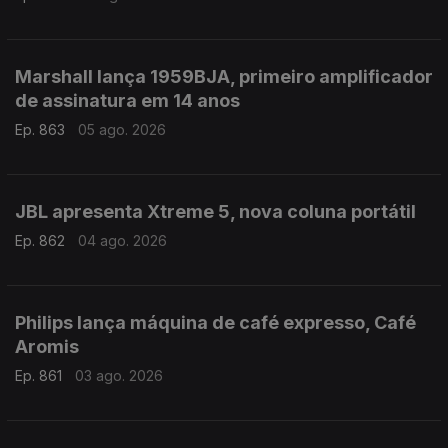
Marshall lança 1959BJA, primeiro amplificador
de assinatura em 14 anos
Ep. 863
05 ago. 2026
JBL apresenta Xtreme 5, nova coluna portátil
Ep. 862
04 ago. 2026
Philips lança máquina de café expresso, Café
Aromis
Ep. 861
03 ago. 2026