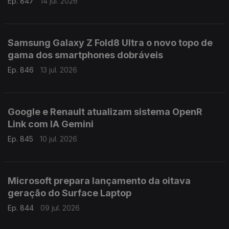
Ep. 847
14 jul. 2026
Samsung Galaxy Z Fold8 Ultra o novo topo de
gama dos smartphones dobráveis
Ep. 846
13 jul. 2026
Google e Renault atualizam sistema OpenR
Link com IA Gemini
Ep. 845
10 jul. 2026
Microsoft prepara lançamento da oitava
geração do Surface Laptop
Ep. 844
09 jul. 2026