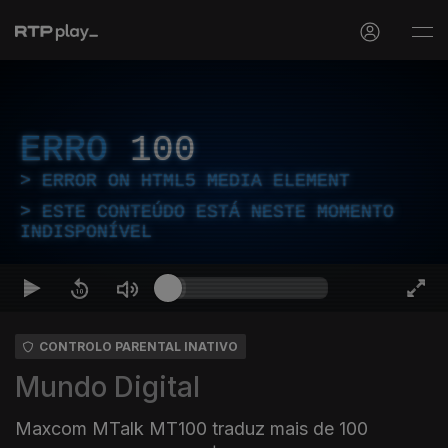
ERRO
100
ERROR ON HTML5 MEDIA ELEMENT
ESTE CONTEÚDO ESTÁ NESTE MOMENTO
INDISPONÍVEL
CONTROLO PARENTAL INATIVO
Mundo Digital
Maxcom MTalk MT100 traduz mais de 100