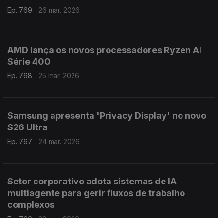
Ep. 769
26 mar. 2026
AMD lança os novos processadores Ryzen AI
Série 400
Ep. 768
25 mar. 2026
Samsung apresenta 'Privacy Display' no novo
S26 Ultra
Ep. 767
24 mar. 2026
Setor corporativo adota sistemas de IA
multiagente para gerir fluxos de trabalho
complexos