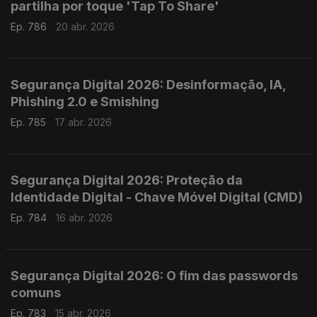
partilha por toque 'Tap To Share'
Ep. 786
20 abr. 2026
Segurança Digital 2026: Desinformação, IA,
Phishing 2.0 e Smishing
Ep. 785
17 abr. 2026
Segurança Digital 2026: Proteção da
Identidade Digital - Chave Móvel Digital (CMD)
Ep. 784
16 abr. 2026
Segurança Digital 2026: O fim das passwords
comuns
Ep. 783
15 abr. 2026