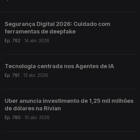
Segurança Digital 2026: Cuidado com
ferramentas de deepfake
Ep. 782
14 abr. 2026
Tecnologia centrada nos Agentes de IA
Ep. 781
13 abr. 2026
Uber anuncia investimento de 1,25 mil milhões
de dólares na Rivian
Ep. 780
10 abr. 2026