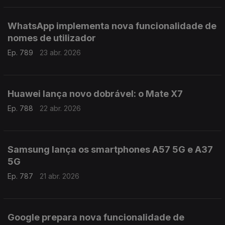
WhatsApp implementa nova funcionalidade de
nomes de utilizador
Ep. 789
23 abr. 2026
Huawei lança novo dobrável: o Mate X7
Ep. 788
22 abr. 2026
Samsung lança os smartphones A57 5G e A37
5G
Ep. 787
21 abr. 2026
Google prepara nova funcionalidade de