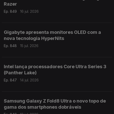
Razer
Ep. 849
16 jul. 2026
Gigabyte apresenta monitores OLED com a
nova tecnologia HyperNits
Ep. 848
15 jul. 2026
Intel lança processadores Core Ultra Series 3
(Panther Lake)
Ep. 847
14 jul. 2026
Samsung Galaxy Z Fold8 Ultra o novo topo de
gama dos smartphones dobráveis