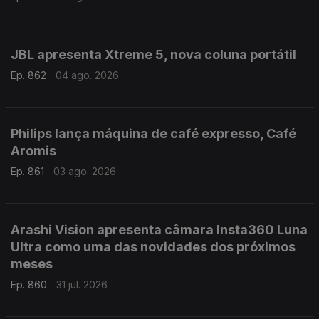
JBL apresenta Xtreme 5, nova coluna portátil
Ep. 862
04 ago. 2026
Philips lança máquina de café expresso, Café
Aromis
Ep. 861
03 ago. 2026
Arashi Vision apresenta câmara Insta360 Luna
Ultra como uma das novidades dos próximos
meses
Ep. 860
31 jul. 2026