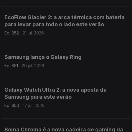
EcoFlow Glacier 2: a arca térmica com bateria
para levar para todo o lado este verão
Ep. 852
21 jul. 2026
Samsung lança o Galaxy Ring
Ep. 851
20 jul. 2026
Galaxy Watch Ultra 2: a nova aposta da
Samsung para este verão
Ep. 850
17 jul. 2026
Soma Chroma é a nova cadeira de gaming da