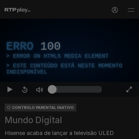
ERRO
100
ERROR ON HTML5 MEDIA ELEMENT
ESTE CONTEÚDO ESTÁ NESTE MOMENTO
INDISPONÍVEL
CONTROLO PARENTAL INATIVO
Mundo Digital
Hisense acaba de lançar a televisão ULED