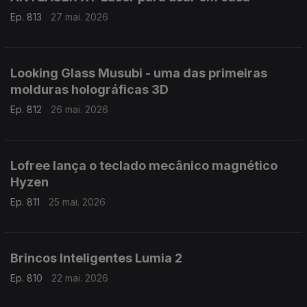
Ep. 813
27 mai. 2026
Looking Glass Musubi - uma das primeiras
molduras holográficas 3D
Ep. 812
26 mai. 2026
Lofree lança o teclado mecânico magnético
Hyzen
Ep. 811
25 mai. 2026
Brincos Inteligentes Lumia 2
Ep. 810
22 mai. 2026