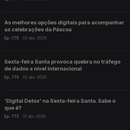
As melhores opções digitais para acompanhar
as celebrações da Páscoa
Ep. 775
03 abr. 2026
Sexta-feira Santa provoca quebra no tráfego
de dados a nível internacional
Ep. 774
02 abr. 2026
'Digital Detox' na Sexta-feira Santa. Sabe o
que é?
Ep. 773
01 abr. 2026