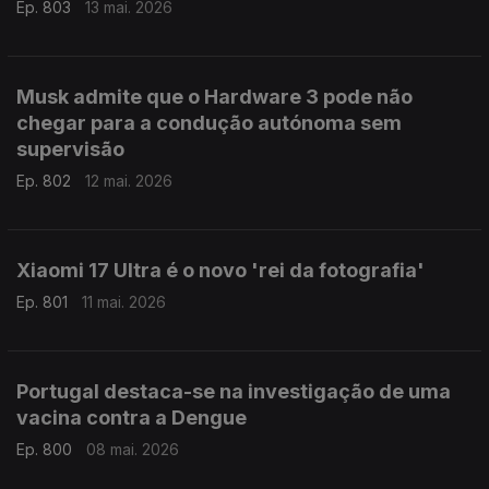
Ep. 803
13 mai. 2026
Musk admite que o Hardware 3 pode não
chegar para a condução autónoma sem
supervisão
Ep. 802
12 mai. 2026
Xiaomi 17 Ultra é o novo 'rei da fotografia'
Ep. 801
11 mai. 2026
Portugal destaca-se na investigação de uma
vacina contra a Dengue
Ep. 800
08 mai. 2026