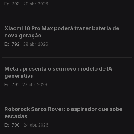
Ep. 793
29 abr. 2026
Xiaomi 18 Pro Max poderá trazer bateria de
nova geração
Ep. 792
28 abr. 2026
Meta apresenta o seu novo modelo de IA
generativa
Ep. 791
27 abr. 2026
Roborock Saros Rover: o aspirador que sobe
escadas
Ep. 790
24 abr. 2026