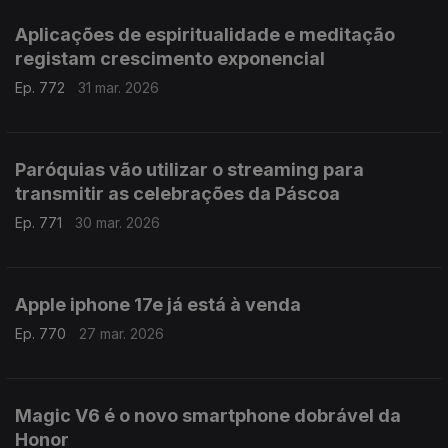
Aplicações de espiritualidade e meditação
registam crescimento exponencial
Ep. 772
31 mar. 2026
Paróquias vão utilizar o streaming para
transmitir as celebrações da Páscoa
Ep. 771
30 mar. 2026
Apple iphone 17e já está à venda
Ep. 770
27 mar. 2026
Magic V6 é o novo smartphone dobrável da
Honor