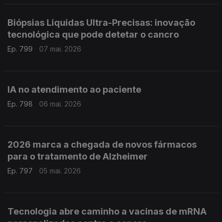
Biópsias Liquidas Ultra-Precisas: inovação
tecnológica que pode detetar o cancro
Ep. 799
07 mai. 2026
IA no atendimento ao paciente
Ep. 798
06 mai. 2026
2026 marca a chegada de novos fármacos
para o tratamento de Alzheimer
Ep. 797
05 mai. 2026
Tecnologia abre caminho a vacinas de mRNA