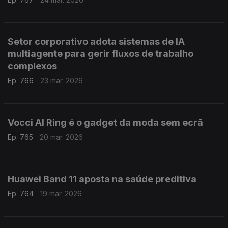
Setor corporativo adota sistemas de IA
multiagente para gerir fluxos de trabalho
complexos
Ep. 766
23 mar. 2026
Vocci AI Ring é o gadget da moda sem ecrã
Ep. 765
20 mar. 2026
Huawei Band 11 aposta na saúde preditiva
Ep. 764
19 mar. 2026