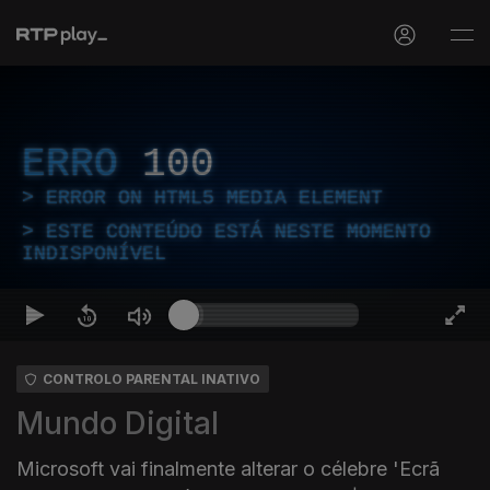
ERRO
100
ERROR ON HTML5 MEDIA ELEMENT
ESTE CONTEÚDO ESTÁ NESTE MOMENTO
INDISPONÍVEL
CONTROLO PARENTAL INATIVO
Mundo Digital
Microsoft vai finalmente alterar o célebre 'Ecrã