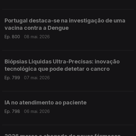
Portugal destaca-se na investigação de uma
vacina contra a Dengue
Ep. 800
08 mai. 2026
Biópsias Liquidas Ultra-Precisas: inovação
tecnológica que pode detetar o cancro
Ep. 799
07 mai. 2026
IA no atendimento ao paciente
Ep. 798
06 mai. 2026