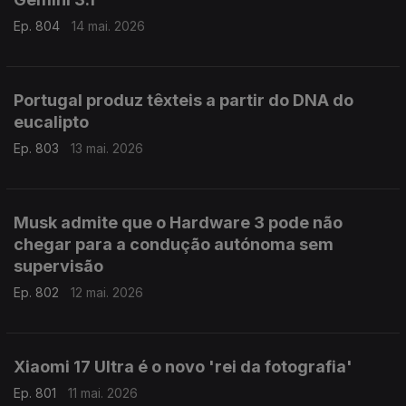
Ep. 804
14 mai. 2026
Portugal produz têxteis a partir do DNA do
eucalipto
Ep. 803
13 mai. 2026
Musk admite que o Hardware 3 pode não
chegar para a condução autónoma sem
supervisão
Ep. 802
12 mai. 2026
Xiaomi 17 Ultra é o novo 'rei da fotografia'
Ep. 801
11 mai. 2026