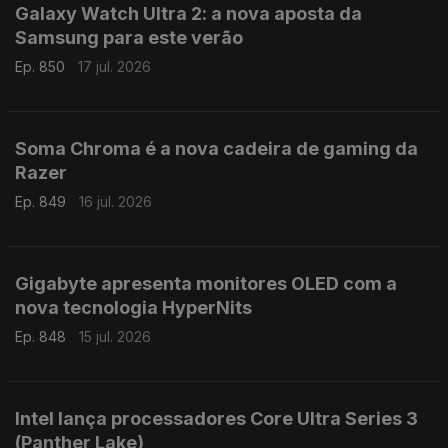
Galaxy Watch Ultra 2: a nova aposta da
Samsung para este verão
Ep. 850
17 jul. 2026
Soma Chroma é a nova cadeira de gaming da
Razer
Ep. 849
16 jul. 2026
Gigabyte apresenta monitores OLED com a
nova tecnologia HyperNits
Ep. 848
15 jul. 2026
Intel lança processadores Core Ultra Series 3
(Panther Lake)