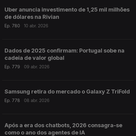
Uber anuncia investimento de 1,25 mil milhões
de dólares na Rivian
Ep. 780
10 abr. 2026
Dados de 2025 confirmam: Portugal sobe na
cadeia de valor global
Ep. 779
09 abr. 2026
Samsung retira do mercado o Galaxy Z TriFold
Ep. 778
08 abr. 2026
Após a era dos chatbots, 2026 consagra-se
como o ano dos agentes de IA