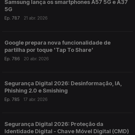
Samsung lança os smartphones A57 5G e A37
5G
Ep. 787
21 abr. 2026
Google prepara nova funcionalidade de
partilha por toque 'Tap To Share'
Ep. 786
20 abr. 2026
Segurança Digital 2026: Desinformação, IA,
Phishing 2.0 e Smishing
Ep. 785
17 abr. 2026
Segurança Digital 2026: Proteção da
Identidade Digital - Chave Móvel Digital (CMD)