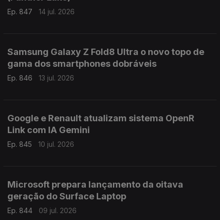
Ep. 847
14 jul. 2026
Samsung Galaxy Z Fold8 Ultra o novo topo de
gama dos smartphones dobráveis
Ep. 846
13 jul. 2026
Google e Renault atualizam sistema OpenR
Link com IA Gemini
Ep. 845
10 jul. 2026
Microsoft prepara lançamento da oitava
geração do Surface Laptop
Ep. 844
09 jul. 2026