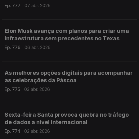
Ep. 777
07 abr. 2026
Elon Musk avança com planos para criar uma
infraestrutura sem precedentes no Texas
Ep. 776
06 abr. 2026
As melhores opções digitais para acompanhar
as celebrações da Páscoa
Ep. 775
03 abr. 2026
Sexta-feira Santa provoca quebra no tráfego
de dados a nível internacional
Ep. 774
02 abr. 2026