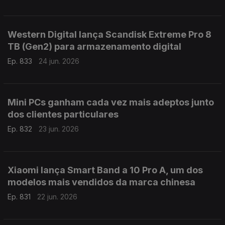
Western Digital lança Scandisk Extreme Pro 8
TB (Gen2) para armazenamento digital
Ep. 833
24 jun. 2026
Mini PCs ganham cada vez mais adeptos junto
dos clientes particulares
Ep. 832
23 jun. 2026
Xiaomi lança Smart Band a 10 Pro A, um dos
modelos mais vendidos da marca chinesa
Ep. 831
22 jun. 2026