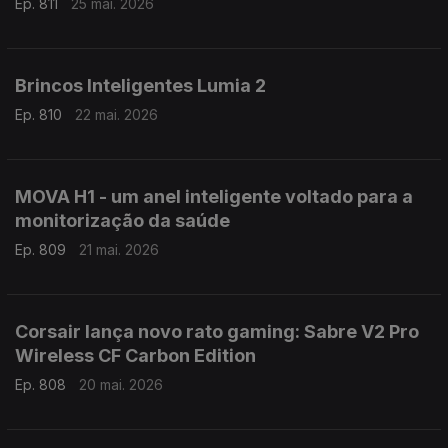
Ep. 811
25 mai. 2026
Brincos Inteligentes Lumia 2
Ep. 810
22 mai. 2026
MOVA H1 - um anel inteligente voltado para a
monitorização da saúde
Ep. 809
21 mai. 2026
Corsair lança novo rato gaming: Sabre V2 Pro
Wireless CF Carbon Edition
Ep. 808
20 mai. 2026