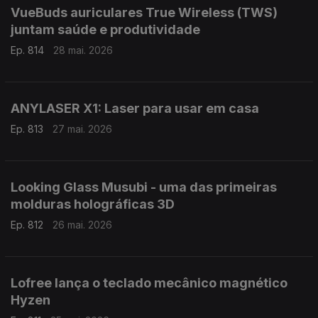
VueBuds auriculares True Wireless (TWS)
juntam saúde e produtividade
Ep. 814
28 mai. 2026
ANYLASER X1: Laser para usar em casa
Ep. 813
27 mai. 2026
Looking Glass Musubi - uma das primeiras
molduras holográficas 3D
Ep. 812
26 mai. 2026
Lofree lança o teclado mecânico magnético
Hyzen