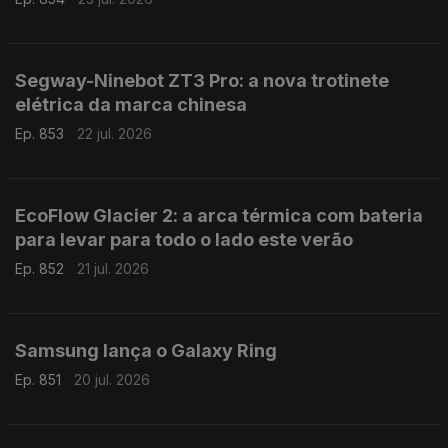
Segway-Ninebot ZT3 Pro: a nova trotinete
elétrica da marca chinesa
Ep. 853
22 jul. 2026
EcoFlow Glacier 2: a arca térmica com bateria
para levar para todo o lado este verão
Ep. 852
21 jul. 2026
Samsung lança o Galaxy Ring
Ep. 851
20 jul. 2026