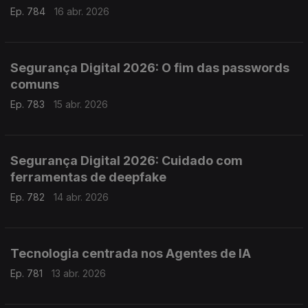
Ep. 784
16 abr. 2026
Segurança Digital 2026: O fim das passwords
comuns
Ep. 783
15 abr. 2026
Segurança Digital 2026: Cuidado com
ferramentas de deepfake
Ep. 782
14 abr. 2026
Tecnologia centrada nos Agentes de IA
Ep. 781
13 abr. 2026