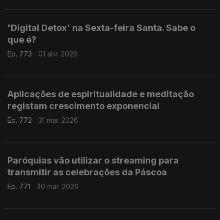
'Digital Detox' na Sexta-feira Santa. Sabe o
que é?
Ep. 773
01 abr. 2026
Aplicações de espiritualidade e meditação
registam crescimento exponencial
Ep. 772
31 mar. 2026
Paróquias vão utilizar o streaming para
transmitir as celebrações da Páscoa
Ep. 771
30 mar. 2026