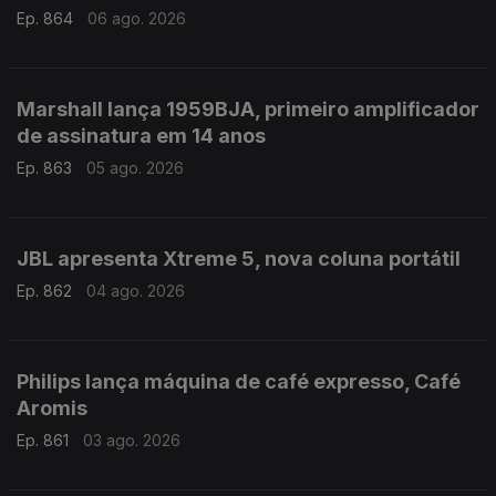
Ep. 864
06 ago. 2026
Marshall lança 1959BJA, primeiro amplificador
de assinatura em 14 anos
Ep. 863
05 ago. 2026
JBL apresenta Xtreme 5, nova coluna portátil
Ep. 862
04 ago. 2026
Philips lança máquina de café expresso, Café
Aromis
Ep. 861
03 ago. 2026