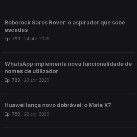
Roborock Saros Rover: o aspirador que sobe
escadas
Ep. 790
24 abr. 2026
WhatsApp implementa nova funcionalidade de
nomes de utilizador
Ep. 789
23 abr. 2026
Huawei lança novo dobrável: o Mate X7
Ep. 788
22 abr. 2026