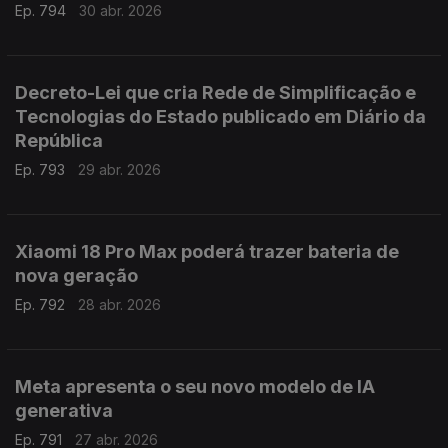
Ep. 794
30 abr. 2026
Decreto-Lei que cria Rede de Simplificação e
Tecnologias do Estado publicado em Diário da
República
Ep. 793
29 abr. 2026
Xiaomi 18 Pro Max poderá trazer bateria de
nova geração
Ep. 792
28 abr. 2026
Meta apresenta o seu novo modelo de IA
generativa
Ep. 791
27 abr. 2026