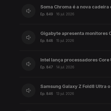
Soma Chroma é a nova cadeira 
Ep. 849
16 jul. 2026
Gigabyte apresenta monitores 
Ep. 848
15 jul. 2026
Intel lança processadores Core 
Ep. 847
14 jul. 2026
Samsung Galaxy Z Fold8 Ultra 
Ep. 846
13 jul. 2026