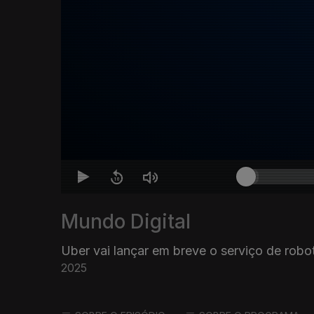
Mundo Digital
Uber vai lançar em breve o serviço de robo
2025