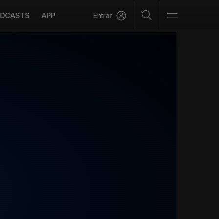
DCASTS
APP
Entrar