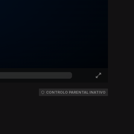
CONTROLO PARENTAL INATIVO