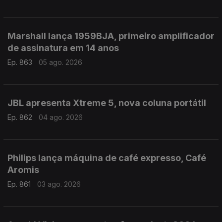
Marshall lança 1959BJA, primeiro amplificador
de assinatura em 14 anos
Ep. 863
05 ago. 2026
JBL apresenta Xtreme 5, nova coluna portátil
Ep. 862
04 ago. 2026
Philips lança máquina de café expresso, Café
Aromis
Ep. 861
03 ago. 2026