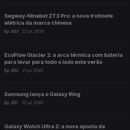
Segway-Ninebot ZT3 Pro: a nova trotinete
elétrica da marca chinesa
Ep. 853
22 jul. 2026
EcoFlow Glacier 2: a arca térmica com bateria
para levar para todo o lado este verão
Ep. 852
21 jul. 2026
Samsung lança o Galaxy Ring
Ep. 851
20 jul. 2026
Galaxy Watch Ultra 2: a nova aposta da