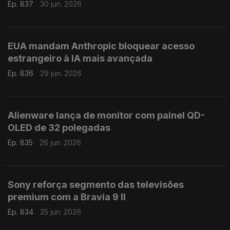
Ep. 837
30 jun. 2026
EUA mandam Anthropic bloquear acesso
estrangeiro à IA mais avançada
Ep. 836
29 jun. 2026
Alienware lança de monitor com painel QD-
OLED de 32 polegadas
Ep. 835
26 jun. 2026
Sony reforça segmento das televisões
premium com a Bravia 9 II
Ep. 834
25 jun. 2026