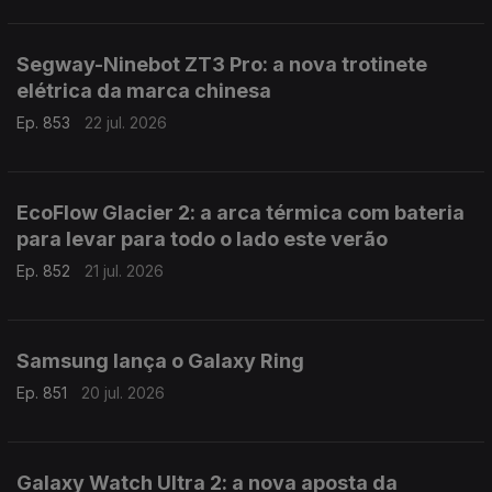
Segway-Ninebot ZT3 Pro: a nova trotinete
elétrica da marca chinesa
Ep. 853
22 jul. 2026
EcoFlow Glacier 2: a arca térmica com bateria
para levar para todo o lado este verão
Ep. 852
21 jul. 2026
Samsung lança o Galaxy Ring
Ep. 851
20 jul. 2026
Galaxy Watch Ultra 2: a nova aposta da