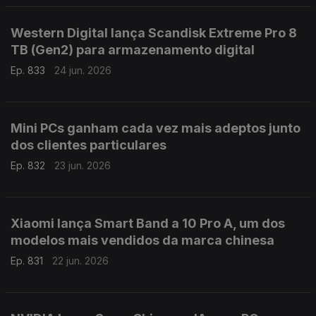
Western Digital lança Scandisk Extreme Pro 8
TB (Gen2) para armazenamento digital
Ep. 833
24 jun. 2026
Mini PCs ganham cada vez mais adeptos junto
dos clientes particulares
Ep. 832
23 jun. 2026
Xiaomi lança Smart Band a 10 Pro A, um dos
modelos mais vendidos da marca chinesa
Ep. 831
22 jun. 2026