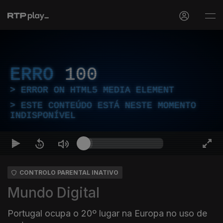
ERRO
100
ERROR ON HTML5 MEDIA ELEMENT
ESTE CONTEÚDO ESTÁ NESTE MOMENTO
INDISPONÍVEL
CONTROLO PARENTAL INATIVO
Mundo Digital
Portugal ocupa o 20º lugar na Europa no uso de