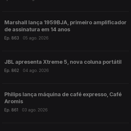
Marshall lança 1959BJA, primeiro amplificador
de assinatura em 14 anos
Ep. 863
05 ago. 2026
JBL apresenta Xtreme 5, nova coluna portátil
Ep. 862
04 ago. 2026
Philips lança máquina de café expresso, Café
Aromis
Ep. 861
03 ago. 2026