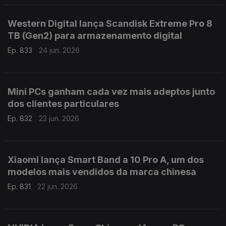
Western Digital lança Scandisk Extreme Pro 8
TB (Gen2) para armazenamento digital
Ep. 833
24 jun. 2026
Mini PCs ganham cada vez mais adeptos junto
dos clientes particulares
Ep. 832
23 jun. 2026
Xiaomi lança Smart Band a 10 Pro A, um dos
modelos mais vendidos da marca chinesa
Ep. 831
22 jun. 2026