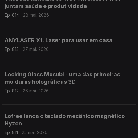
juntam saúde e produtividade
Ep. 814
28 mai. 2026
ANYLASER X1: Laser para usar em casa
Ep. 813
27 mai. 2026
Looking Glass Musubi - uma das primeiras
molduras holográficas 3D
Ep. 812
26 mai. 2026
Lofree lança o teclado mecânico magnético
Hyzen
Ep. 811
25 mai. 2026