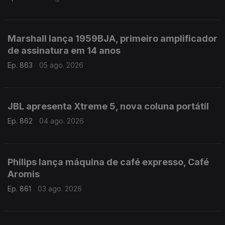
Marshall lança 1959BJA, primeiro amplificador
de assinatura em 14 anos
Ep. 863
05 ago. 2026
JBL apresenta Xtreme 5, nova coluna portátil
Ep. 862
04 ago. 2026
Philips lança máquina de café expresso, Café
Aromis
Ep. 861
03 ago. 2026