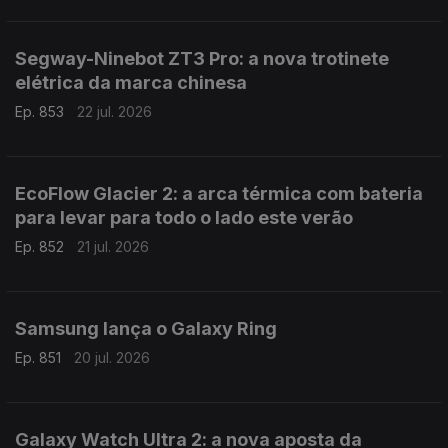
Segway-Ninebot ZT3 Pro: a nova trotinete
elétrica da marca chinesa
Ep. 853
22 jul. 2026
EcoFlow Glacier 2: a arca térmica com bateria
para levar para todo o lado este verão
Ep. 852
21 jul. 2026
Samsung lança o Galaxy Ring
Ep. 851
20 jul. 2026
Galaxy Watch Ultra 2: a nova aposta da