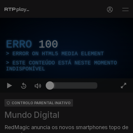
ERRO
100
ERROR ON HTML5 MEDIA ELEMENT
ESTE CONTEÚDO ESTÁ NESTE MOMENTO
INDISPONÍVEL
CONTROLO PARENTAL INATIVO
Mundo Digital
RedMagic anuncia os novos smartphones topo de