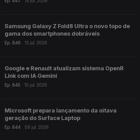
Ep. 847
14 jul. 2026
Samsung Galaxy Z Fold8 Ultra o novo topo de
gama dos smartphones dobráveis
Ep. 846
13 jul. 2026
Google e Renault atualizam sistema OpenR
Link com IA Gemini
Ep. 845
10 jul. 2026
Microsoft prepara lançamento da oitava
geração do Surface Laptop
Ep. 844
09 jul. 2026