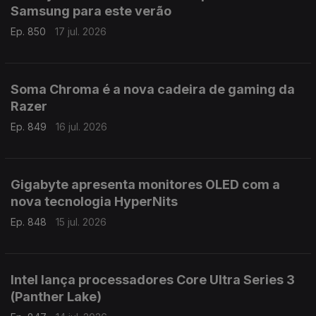
Samsung para este verão
Ep. 850
17 jul. 2026
Soma Chroma é a nova cadeira de gaming da
Razer
Ep. 849
16 jul. 2026
Gigabyte apresenta monitores OLED com a
nova tecnologia HyperNits
Ep. 848
15 jul. 2026
Intel lança processadores Core Ultra Series 3
(Panther Lake)