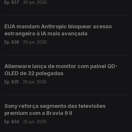
Ep. 837
30 jun. 2026
EUA mandam Anthropic bloquear acesso
estrangeiro à IA mais avançada
Ep. 836
29 jun. 2026
Alienware lança de monitor com painel QD-
OLED de 32 polegadas
Ep. 835
26 jun. 2026
Sony reforça segmento das televisões
premium com a Bravia 9 II
Ep. 834
25 jun. 2026