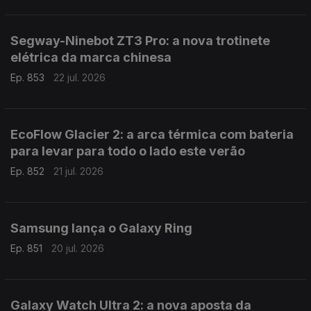
Segway-Ninebot ZT3 Pro: a nova trotinete
elétrica da marca chinesa
Ep. 853
22 jul. 2026
EcoFlow Glacier 2: a arca térmica com bateria
para levar para todo o lado este verão
Ep. 852
21 jul. 2026
Samsung lança o Galaxy Ring
Ep. 851
20 jul. 2026
Galaxy Watch Ultra 2: a nova aposta da