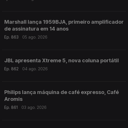
Marshall lança 1959BJA, primeiro amplificador
de assinatura em 14 anos
Ep. 863
05 ago. 2026
JBL apresenta Xtreme 5, nova coluna portátil
Ep. 862
04 ago. 2026
Philips lança máquina de café expresso, Café
Aromis
Ep. 861
03 ago. 2026