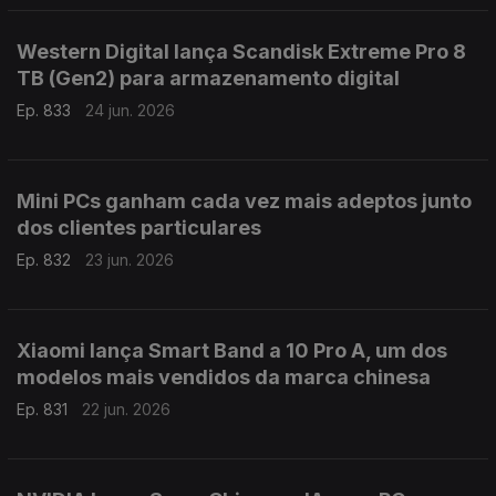
Western Digital lança Scandisk Extreme Pro 8
TB (Gen2) para armazenamento digital
Ep. 833
24 jun. 2026
Mini PCs ganham cada vez mais adeptos junto
dos clientes particulares
Ep. 832
23 jun. 2026
Xiaomi lança Smart Band a 10 Pro A, um dos
modelos mais vendidos da marca chinesa
Ep. 831
22 jun. 2026