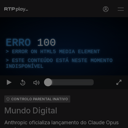
ERRO
100
ERROR ON HTML5 MEDIA ELEMENT
ESTE CONTEÚDO ESTÁ NESTE MOMENTO
INDISPONÍVEL
CONTROLO PARENTAL INATIVO
Mundo Digital
Anthropic oficializa lançamento do Claude Opus