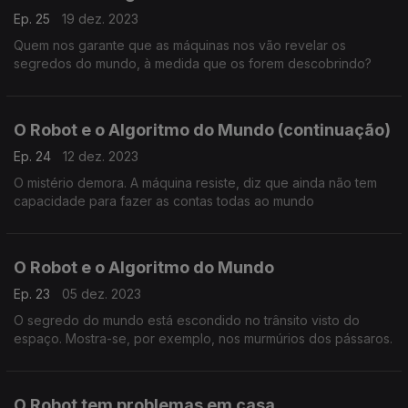
Ep. 25
19 dez. 2023
Quem nos garante que as máquinas nos vão revelar os
segredos do mundo, à medida que os forem descobrindo?
O Robot e o Algoritmo do Mundo (continuação)
Ep. 24
12 dez. 2023
O mistério demora. A máquina resiste, diz que ainda não tem
capacidade para fazer as contas todas ao mundo
O Robot e o Algoritmo do Mundo
Ep. 23
05 dez. 2023
O segredo do mundo está escondido no trânsito visto do
espaço. Mostra-se, por exemplo, nos murmúrios dos pássaros.
O Robot tem problemas em casa