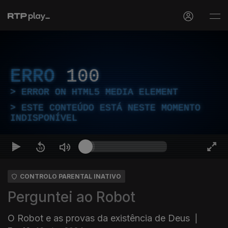
ERRO
100
ERROR ON HTML5 MEDIA ELEMENT
ESTE CONTEÚDO ESTÁ NESTE MOMENTO
INDISPONÍVEL
CONTROLO PARENTAL INATIVO
Perguntei ao Robot
O Robot e as provas da existência de Deus
|