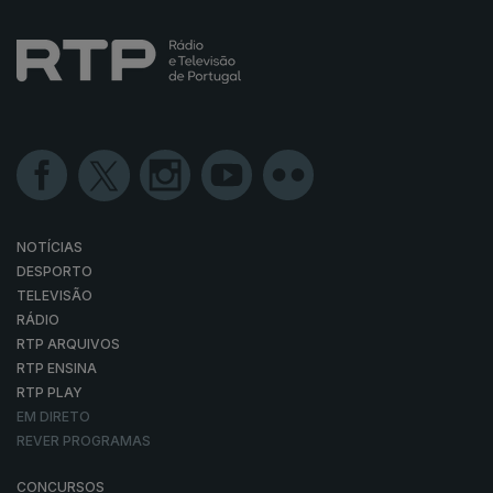
NOTÍCIAS
DESPORTO
TELEVISÃO
RÁDIO
RTP ARQUIVOS
RTP ENSINA
RTP PLAY
EM DIRETO
REVER PROGRAMAS
CONCURSOS