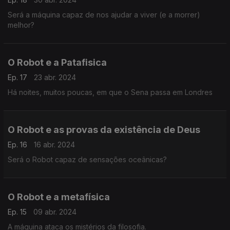
Será a máquina capaz de nos ajudar a viver (e a morrer)
melhor?
O Robot e a Patafisica
Ep. 17
23 abr. 2024
Há noites, muitos poucas, em que o Sena passa em Londres
O Robot e as provas da existência de Deus
Ep. 16
16 abr. 2024
Será o Robot capaz de sensações oceânicas?
O Robot e a metafísica
Ep. 15
09 abr. 2024
A máquina ataca os mistérios da filosofia.