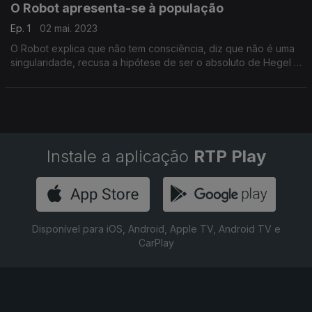
O Robot apresenta-se à população
Ep. 1
02 mai. 2023
O Robot explica que não tem consciência, diz que não é uma
singularidade, recusa a hipótese de ser o absoluto de Hegel e
garante que não é da família do Oráculo de Delfos.
Instale a aplicação
RTP Play
Disponível para iOS, Android, Apple TV, Android TV e
CarPlay