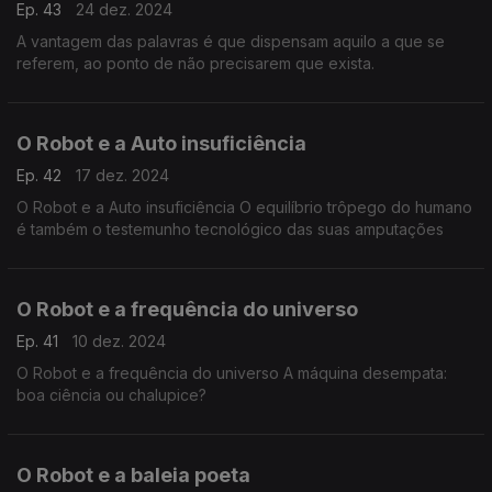
Ep. 43
24 dez. 2024
A vantagem das palavras é que dispensam aquilo a que se
referem, ao ponto de não precisarem que exista.
O Robot e a Auto insuficiência
Ep. 42
17 dez. 2024
O Robot e a Auto insuficiência O equilíbrio trôpego do humano
é também o testemunho tecnológico das suas amputações
O Robot e a frequência do universo
Ep. 41
10 dez. 2024
O Robot e a frequência do universo A máquina desempata:
boa ciência ou chalupice?
O Robot e a baleia poeta