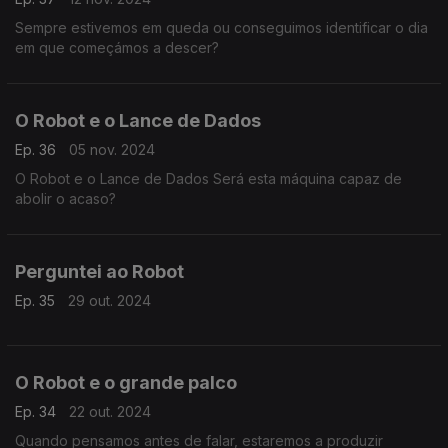
Sempre estivemos em queda ou conseguimos identificar o dia
em que começámos a descer?
O Robot e o Lance de Dados
Ep. 36
05 nov. 2024
O Robot e o Lance de Dados Será esta máquina capaz de
abolir o acaso?
Perguntei ao Robot
Ep. 35
29 out. 2024
O Robot e o grande palco
Ep. 34
22 out. 2024
Quando pensamos antes de falar, estaremos a produzir