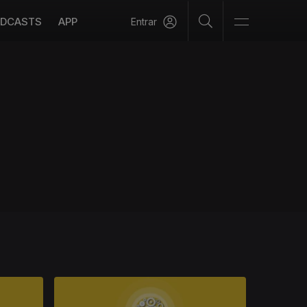
DCASTS
APP
Entrar