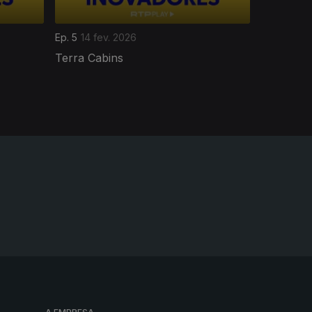
Ep. 5
14 fev. 2026
Terra Cabins