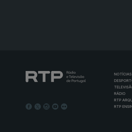
NOTÍCIAS
DESPORT
TELEVIS
RÁDIO
RTP ARQ
RTP ENSI