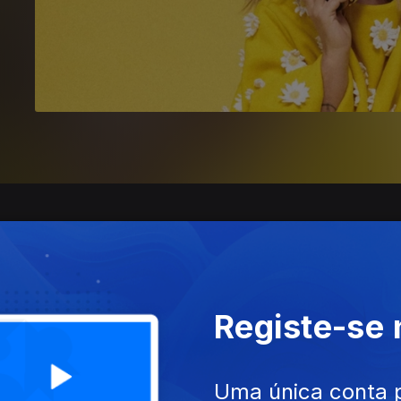
Registe-se
Uma única conta 