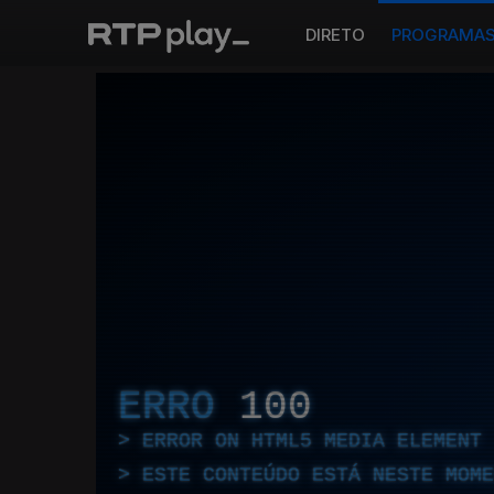
DIRETO
PROGRAMA
ERRO
100
ERROR ON HTML5 MEDIA ELEMENT
ESTE CONTEÚDO ESTÁ NESTE MOME