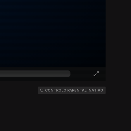
CONTROLO PARENTAL INATIVO