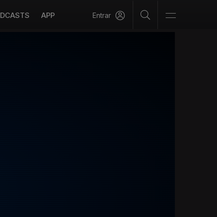
DCASTS
APP
Entrar