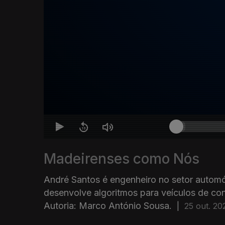
Madeirenses como Nós
André Santos é engenheiro no setor automóv
desenvolve algoritmos para veículos de c
Autoria: Marco António Sousa.
|
25 out. 20