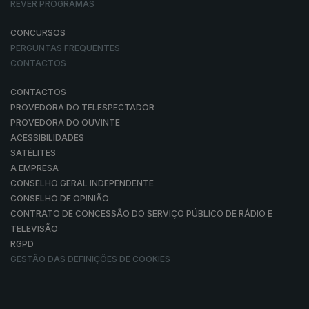
REVER PROGRAMAS
CONCURSOS
PERGUNTAS FREQUENTES
CONTACTOS
CONTACTOS
PROVEDORA DO TELESPECTADOR
PROVEDORA DO OUVINTE
ACESSIBILIDADES
SATÉLITES
A EMPRESA
CONSELHO GERAL INDEPENDENTE
CONSELHO DE OPINIÃO
CONTRATO DE CONCESSÃO DO SERVIÇO PÚBLICO DE RÁDIO E
TELEVISÃO
RGPD
GESTÃO DAS DEFINIÇÕES DE COOKIES