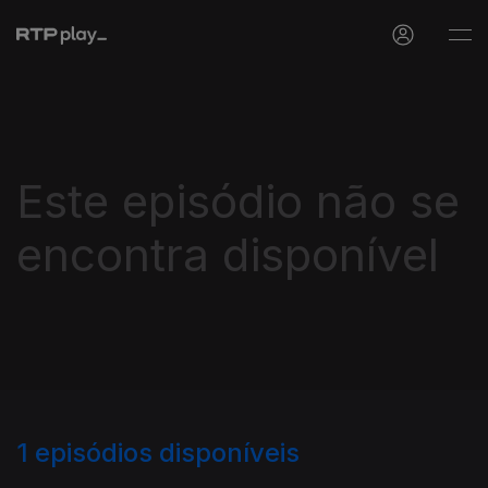
Este episódio não se
encontra disponível
1
episódios disponíveis