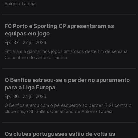
António Tadeia.
FC Porto e Sporting CP apresentaram as
equipas em jogo
Ep. 137
27 jul. 2026
Entraram a ganhar nos jogos amistosos deste fim de semana.
Comentário de António Tadeia.
O Benfica estreou-se a perder no apuramento
para a Liga Europa
Ep. 136
24 jul. 2026
O Benfica entrou com o pé esquerdo ao perder (1-2) contra o
clube suiço St. Gallen. Comentário de António Tadeia.
Os clubes portugueses estão de volta às