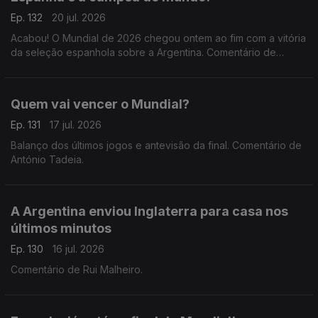
Ep. 132
20 jul. 2026
Acabou! O Mundial de 2026 chegou ontem ao fim com a vitória
da seleção espanhola sobre a Argentina. Comentário de
António Tadeia.
Quem vai vencer o Mundial?
Ep. 131
17 jul. 2026
Balanço dos últimos jogos e antevisão da final. Comentário de
António Tadeia.
A Argentina enviou Inglaterra para casa nos
últimos minutos
Ep. 130
16 jul. 2026
Comentário de Rui Malheiro.