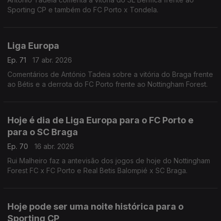
Sporting CP e também do FC Porto x Tondela.
Liga Europa
Ep. 71
17 abr. 2026
Comentários de António Tadeia sobre a vitória do Braga frente
ao Bétis e a derrota do FC Porto frente ao Nottingham Forest.
Hoje é dia de Liga Europa para o FC Porto e
para o SC Braga
Ep. 70
16 abr. 2026
Rui Malheiro faz a antevisão dos jogos de hoje do Nottingham
Forest FC x FC Porto e Real Betis Balompié x SC Braga.
Hoje pode ser uma noite histórica para o
Sporting CP