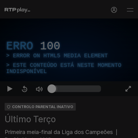
ERRO
100
ERROR ON HTML5 MEDIA ELEMENT
ESTE CONTEÚDO ESTÁ NESTE MOMENTO
INDISPONÍVEL
CONTROLO PARENTAL INATIVO
Último Terço
Primeira meia-final da Liga dos Campeões
|