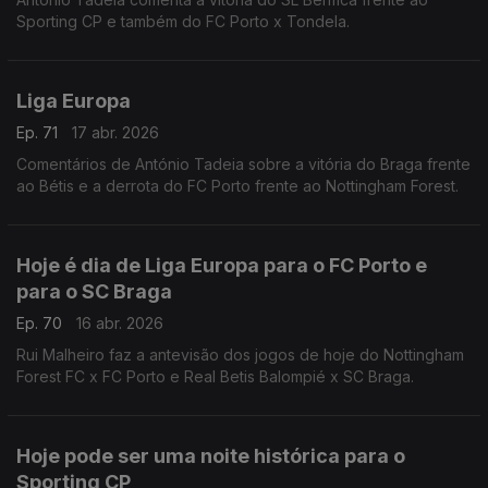
Sporting CP e também do FC Porto x Tondela.
Liga Europa
Ep. 71
17 abr. 2026
Comentários de António Tadeia sobre a vitória do Braga frente
ao Bétis e a derrota do FC Porto frente ao Nottingham Forest.
Hoje é dia de Liga Europa para o FC Porto e
para o SC Braga
Ep. 70
16 abr. 2026
Rui Malheiro faz a antevisão dos jogos de hoje do Nottingham
Forest FC x FC Porto e Real Betis Balompié x SC Braga.
Hoje pode ser uma noite histórica para o
Sporting CP