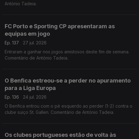
António Tadeia.
FC Porto e Sporting CP apresentaram as
equipas em jogo
Ep. 137
27 jul. 2026
Entraram a ganhar nos jogos amistosos deste fim de semana.
Comentário de António Tadeia.
O Benfica estreou-se a perder no apuramento
para a Liga Europa
Ep. 136
24 jul. 2026
O Benfica entrou com o pé esquerdo ao perder (1-2) contra o
clube suiço St. Gallen. Comentário de António Tadeia.
Os clubes portugueses estão de volta às