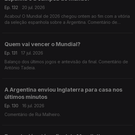
Ep. 132
20 jul. 2026
Acabou! O Mundial de 2026 chegou ontem ao fim com a vitória
da seleção espanhola sobre a Argentina. Comentário de
António Tadeia.
Quem vai vencer o Mundial?
Ep. 131
17 jul. 2026
Balanço dos últimos jogos e antevisão da final. Comentário de
António Tadeia.
A Argentina enviou Inglaterra para casa nos
últimos minutos
Ep. 130
16 jul. 2026
Comentário de Rui Malheiro.