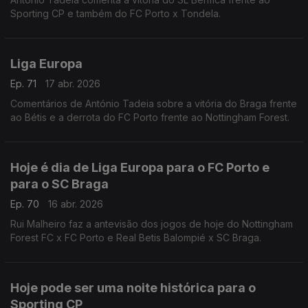
Sporting CP e também do FC Porto x Tondela.
Liga Europa
Ep. 71
17 abr. 2026
Comentários de António Tadeia sobre a vitória do Braga frente
ao Bétis e a derrota do FC Porto frente ao Nottingham Forest.
Hoje é dia de Liga Europa para o FC Porto e
para o SC Braga
Ep. 70
16 abr. 2026
Rui Malheiro faz a antevisão dos jogos de hoje do Nottingham
Forest FC x FC Porto e Real Betis Balompié x SC Braga.
Hoje pode ser uma noite histórica para o
Sporting CP