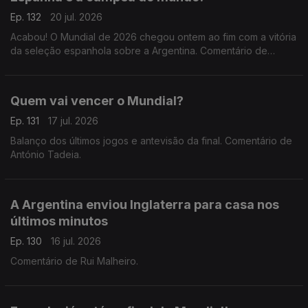
Ep. 132
20 jul. 2026
Acabou! O Mundial de 2026 chegou ontem ao fim com a vitória
da seleção espanhola sobre a Argentina. Comentário de
António Tadeia.
Quem vai vencer o Mundial?
Ep. 131
17 jul. 2026
Balanço dos últimos jogos e antevisão da final. Comentário de
António Tadeia.
A Argentina enviou Inglaterra para casa nos
últimos minutos
Ep. 130
16 jul. 2026
Comentário de Rui Malheiro.