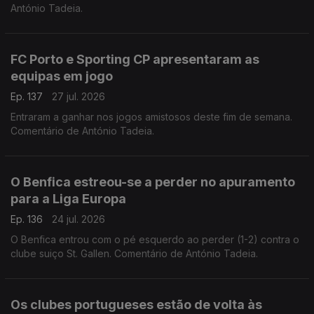
António Tadeia.
FC Porto e Sporting CP apresentaram as
equipas em jogo
Ep. 137
27 jul. 2026
Entraram a ganhar nos jogos amistosos deste fim de semana.
Comentário de António Tadeia.
O Benfica estreou-se a perder no apuramento
para a Liga Europa
Ep. 136
24 jul. 2026
O Benfica entrou com o pé esquerdo ao perder (1-2) contra o
clube suiço St. Gallen. Comentário de António Tadeia.
Os clubes portugueses estão de volta às