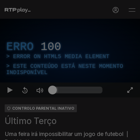
ERRO
100
ERROR ON HTML5 MEDIA ELEMENT
ESTE CONTEÚDO ESTÁ NESTE MOMENTO
INDISPONÍVEL
CONTROLO PARENTAL INATIVO
Último Terço
Uma feira irá impossibilitar um jogo de futebol
|