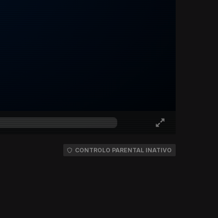
CONTROLO PARENTAL INATIVO