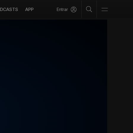
DCASTS
APP
Entrar