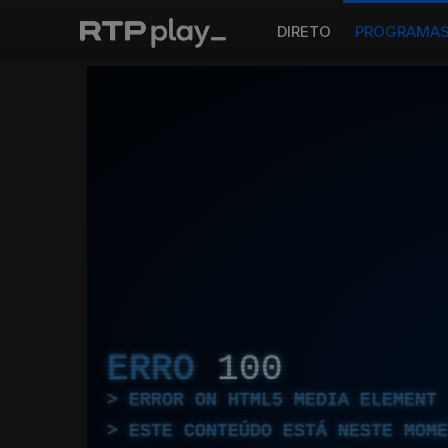
DIRETO
PROGRAMA
ERRO
100
ERROR ON HTML5 MEDIA ELEMENT
ESTE CONTEÚDO ESTÁ NESTE MOME