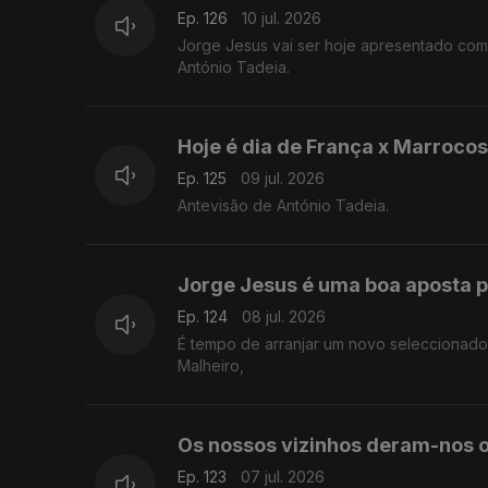
Ep. 126
10 jul. 2026
Jorge Jesus vai ser hoje apresentado com
António Tadeia.
Hoje é dia de França x Marrocos
Ep. 125
09 jul. 2026
Antevisão de António Tadeia.
Jorge Jesus é uma boa aposta p
Ep. 124
08 jul. 2026
É tempo de arranjar um novo seleccionador
Malheiro,
Os nossos vizinhos deram-nos 
Ep. 123
07 jul. 2026