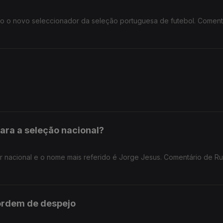
o o novo seleccionador da seleção portuguesa de futebol. Coment
ara a seleção nacional?
 nacional e o nome mais referido é Jorge Jesus. Comentário de Ru
ordem de despejo