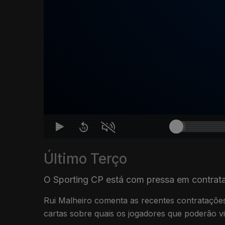
Último Terço
O Sporting CP está com pressa em contrat
Rui Malheiro comenta as recentes contratações
cartas sobre quais os jogadores que poderão vi