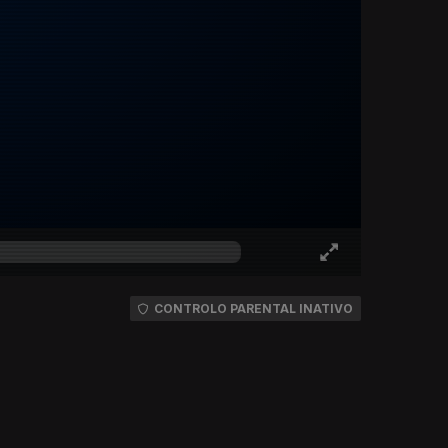
CONTROLO PARENTAL INATIVO