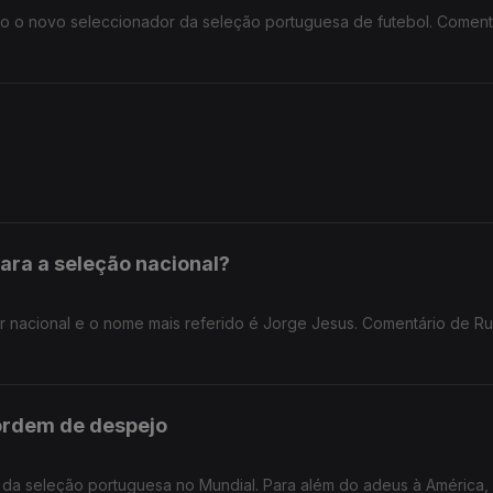
o o novo seleccionador da seleção portuguesa de futebol. Coment
ara a seleção nacional?
 nacional e o nome mais referido é Jorge Jesus. Comentário de Ru
ordem de despejo
o da seleção portuguesa no Mundial. Para além do adeus à América,