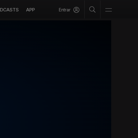
DCASTS
APP
Entrar