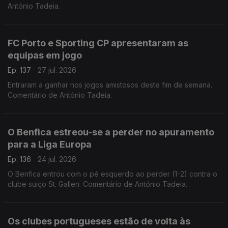
António Tadeia.
FC Porto e Sporting CP apresentaram as
equipas em jogo
Ep. 137
27 jul. 2026
Entraram a ganhar nos jogos amistosos deste fim de semana.
Comentário de António Tadeia.
O Benfica estreou-se a perder no apuramento
para a Liga Europa
Ep. 136
24 jul. 2026
O Benfica entrou com o pé esquerdo ao perder (1-2) contra o
clube suiço St. Gallen. Comentário de António Tadeia.
Os clubes portugueses estão de volta às