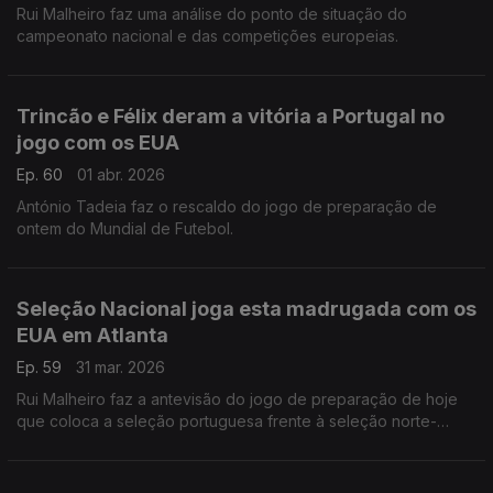
Rui Malheiro faz uma análise do ponto de situação do
campeonato nacional e das competições europeias.
Trincão e Félix deram a vitória a Portugal no
jogo com os EUA
Ep. 60
01 abr. 2026
António Tadeia faz o rescaldo do jogo de preparação de
ontem do Mundial de Futebol.
Seleção Nacional joga esta madrugada com os
EUA em Atlanta
Ep. 59
31 mar. 2026
Rui Malheiro faz a antevisão do jogo de preparação de hoje
que coloca a seleção portuguesa frente à seleção norte-
americana.