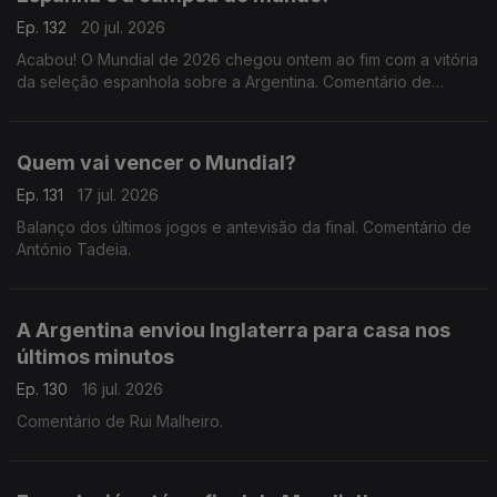
Ep. 132
20 jul. 2026
Acabou! O Mundial de 2026 chegou ontem ao fim com a vitória
da seleção espanhola sobre a Argentina. Comentário de
António Tadeia.
Quem vai vencer o Mundial?
Ep. 131
17 jul. 2026
Balanço dos últimos jogos e antevisão da final. Comentário de
António Tadeia.
A Argentina enviou Inglaterra para casa nos
últimos minutos
Ep. 130
16 jul. 2026
Comentário de Rui Malheiro.