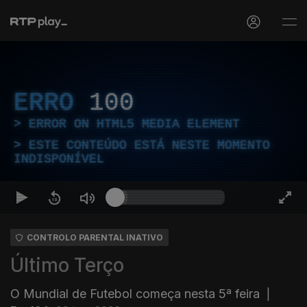
ERRO
100
ERROR ON HTML5 MEDIA ELEMENT
ESTE CONTEÚDO ESTÁ NESTE MOMENTO
INDISPONÍVEL
CONTROLO PARENTAL INATIVO
Último Terço
O Mundial de Futebol começa nesta 5ª feira
|