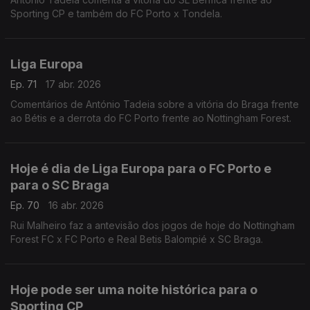
Sporting CP e também do FC Porto x Tondela.
Liga Europa
Ep. 71
17 abr. 2026
Comentários de António Tadeia sobre a vitória do Braga frente
ao Bétis e a derrota do FC Porto frente ao Nottingham Forest.
Hoje é dia de Liga Europa para o FC Porto e
para o SC Braga
Ep. 70
16 abr. 2026
Rui Malheiro faz a antevisão dos jogos de hoje do Nottingham
Forest FC x FC Porto e Real Betis Balompié x SC Braga.
Hoje pode ser uma noite histórica para o
Sporting CP