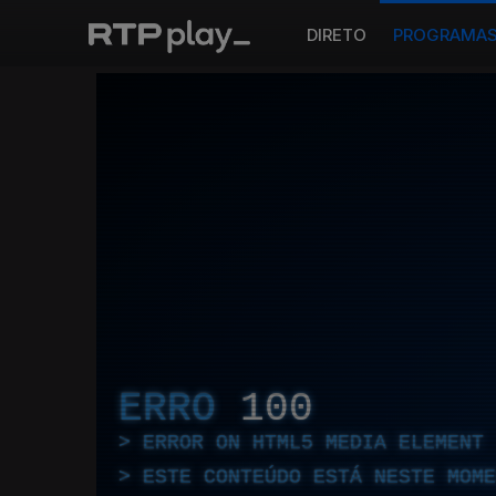
DIRETO
PROGRAMA
ERRO
100
ERROR ON HTML5 MEDIA ELEMENT
ESTE CONTEÚDO ESTÁ NESTE MOME