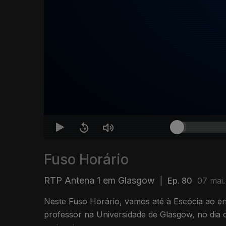
Fuso Horário
RTP Antena 1 em Glasgow
|
Ep. 80
07 mai
Neste Fuso Horário, vamos até à Escócia ao e
professor na Universidade de Glasgow, no dia d