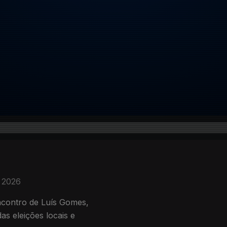
. 2026
ncontro de Luís Gomes,
as eleições locais e