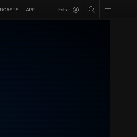
DCASTS
APP
Entrar