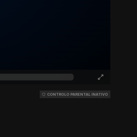
CONTROLO PARENTAL INATIVO