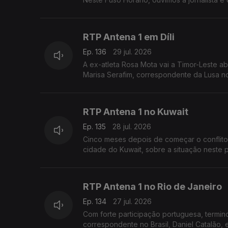
RTP Antena 1 em Díli
Ep. 136
29 jul. 2026
A ex-atleta Rosa Mota vai a Timor-Leste ab
Marisa Serafim, correspondente da Lusa no p
RTP Antena 1 no Kuwait
Ep. 135
28 jul. 2026
Cinco meses depois de começar o conflito
cidade do Kuwait, sobre a situação neste 
RTP Antena 1 no Rio de Janeiro
Ep. 134
27 jul. 2026
Com forte participação portuguesa, terminou
correspondente no Brasil, Daniel Catalão, 