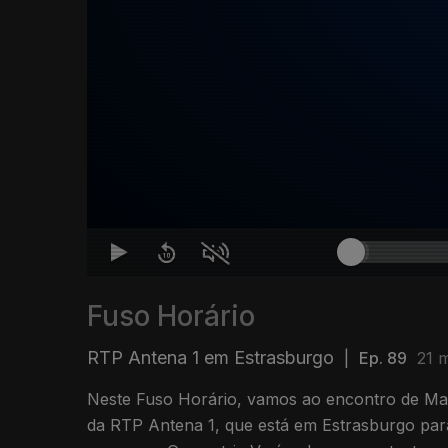
Fuso Horário
RTP Antena 1 em Estrasburgo
|
Ep. 89
21 
Neste Fuso Horário, vamos ao encontro de Mari
da RTP Antena 1, que está em Estrasburgo par