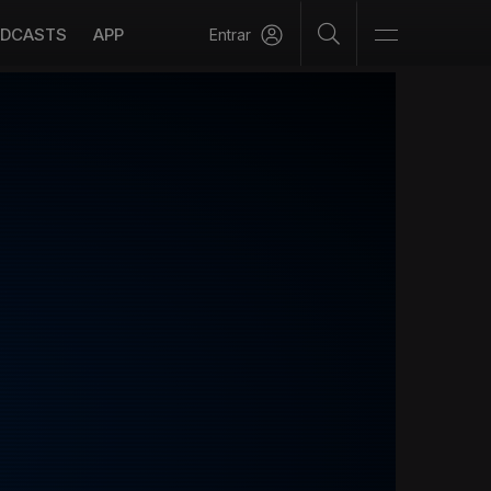
DCASTS
APP
Entrar