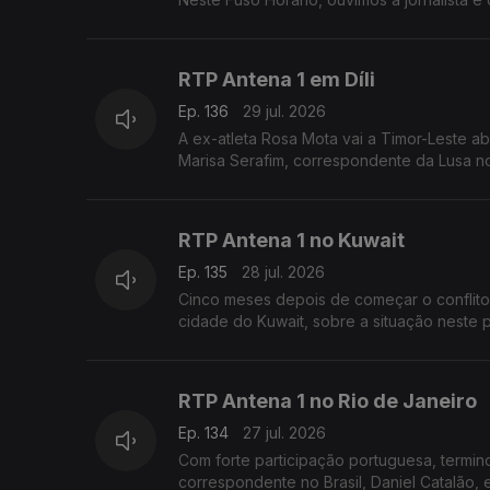
RTP Antena 1 em Díli
Ep. 136
29 jul. 2026
A ex-atleta Rosa Mota vai a Timor-Leste ab
Marisa Serafim, correspondente da Lusa no p
RTP Antena 1 no Kuwait
Ep. 135
28 jul. 2026
Cinco meses depois de começar o conflito
cidade do Kuwait, sobre a situação neste 
RTP Antena 1 no Rio de Janeiro
Ep. 134
27 jul. 2026
Com forte participação portuguesa, terminou
correspondente no Brasil, Daniel Catalão, 