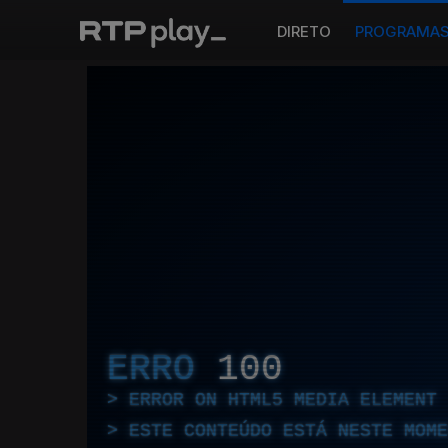
DIRETO
PROGRAMA
ERRO
100
ERROR ON HTML5 MEDIA ELEMENT
ESTE CONTEÚDO ESTÁ NESTE MOME