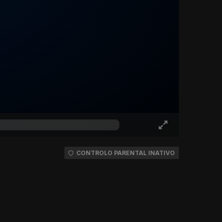
CONTROLO PARENTAL INATIVO