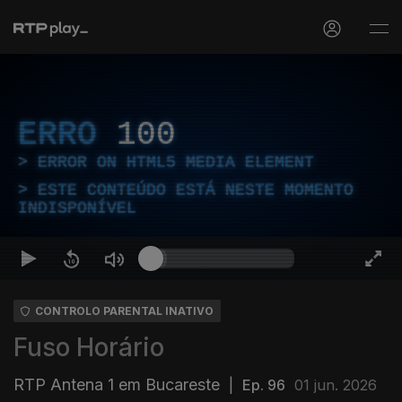
ERRO
100
ERROR ON HTML5 MEDIA ELEMENT
ESTE CONTEÚDO ESTÁ NESTE MOMENTO
INDISPONÍVEL
CONTROLO PARENTAL INATIVO
Fuso Horário
RTP Antena 1 em Bucareste
|
Ep. 96
01 jun. 2026