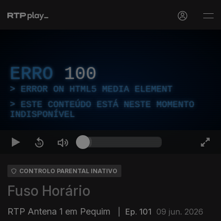
ERRO
100
ERROR ON HTML5 MEDIA ELEMENT
ESTE CONTEÚDO ESTÁ NESTE MOMENTO
INDISPONÍVEL
CONTROLO PARENTAL INATIVO
Fuso Horário
RTP Antena 1 em Pequim
|
Ep. 101
09 jun. 2026