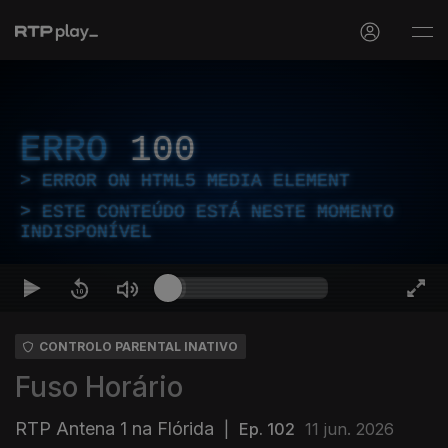
ERRO
100
ERROR ON HTML5 MEDIA ELEMENT
ESTE CONTEÚDO ESTÁ NESTE MOMENTO
INDISPONÍVEL
CONTROLO PARENTAL INATIVO
Fuso Horário
RTP Antena 1 na Flórida
|
Ep. 102
11 jun. 2026