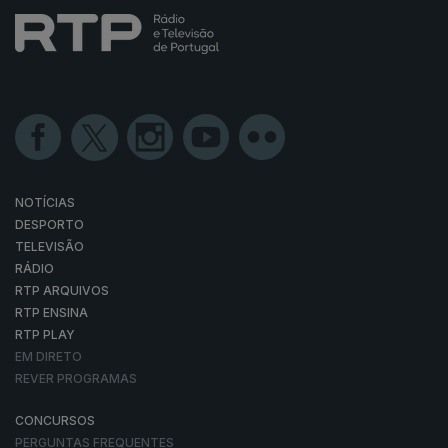
NOTÍCIAS
DESPORTO
TELEVISÃO
RÁDIO
RTP ARQUIVOS
RTP ENSINA
RTP PLAY
EM DIRETO
REVER PROGRAMAS
CONCURSOS
PERGUNTAS FREQUENTES