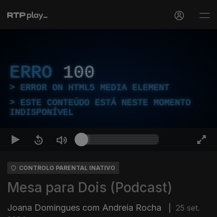
ERRO
100
ERROR ON HTML5 MEDIA ELEMENT
ESTE CONTEÚDO ESTÁ NESTE MOMENTO
INDISPONÍVEL
CONTROLO PARENTAL INATIVO
Mesa para Dois (Podcast)
Joana Domingues com Andreia Rocha
|
25 set.