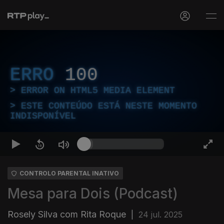
ERRO
100
ERROR ON HTML5 MEDIA ELEMENT
ESTE CONTEÚDO ESTÁ NESTE MOMENTO
INDISPONÍVEL
CONTROLO PARENTAL INATIVO
Mesa para Dois (Podcast)
Rosely Silva com Rita Roque
|
24 jul. 2025