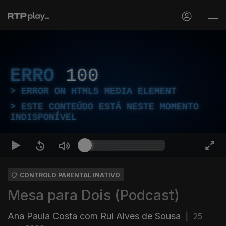
ERRO
100
ERROR ON HTML5 MEDIA ELEMENT
ESTE CONTEÚDO ESTÁ NESTE MOMENTO
INDISPONÍVEL
CONTROLO PARENTAL INATIVO
Mesa para Dois (Podcast)
Ana Paula Costa com Rui Alves de Sousa
|
25