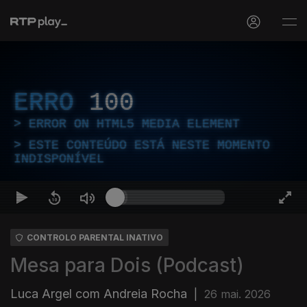
ERRO
100
ERROR ON HTML5 MEDIA ELEMENT
ESTE CONTEÚDO ESTÁ NESTE MOMENTO
INDISPONÍVEL
CONTROLO PARENTAL INATIVO
Mesa para Dois (Podcast)
Luca Argel com Andreia Rocha
|
26 mai. 2026