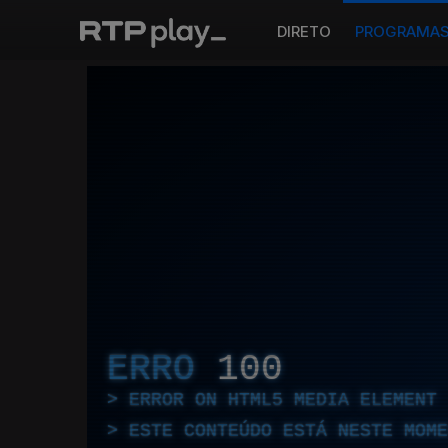
DIRETO
PROGRAMA
ERRO
100
ERROR ON HTML5 MEDIA ELEMENT
ESTE CONTEÚDO ESTÁ NESTE MOME