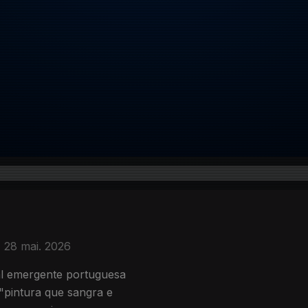
28 mai. 2026
ual emergente portuguesa
pintura que sangra e