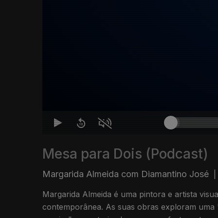
Mesa para Dois (Podcast)
Margarida Almeida com Diamantino José
|
Margarida Almeida é uma pintora e artista vis
contemporânea. As suas obras exploram uma "