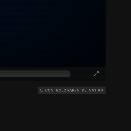
CONTROLO PARENTAL INATIVO