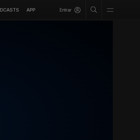
DCASTS
APP
Entrar