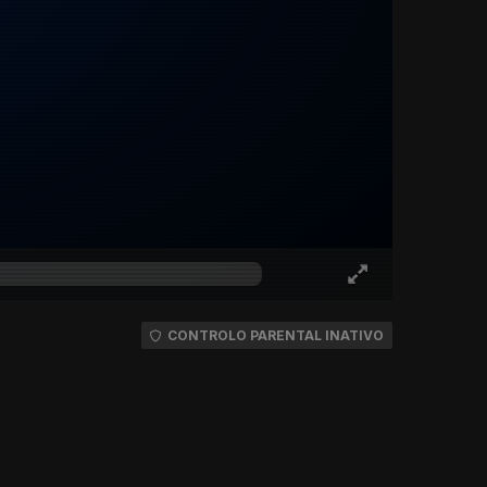
CONTROLO PARENTAL INATIVO