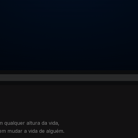
 qualquer altura da vida,
em mudar a vida de alguém.