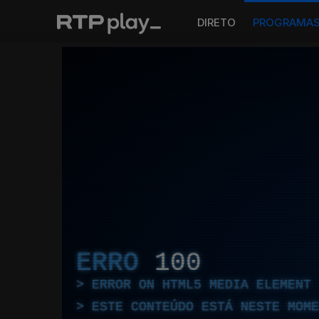
DIRETO
PROGRAMA
ERRO
100
ERROR ON HTML5 MEDIA ELEMENT
ESTE CONTEÚDO ESTÁ NESTE MOME