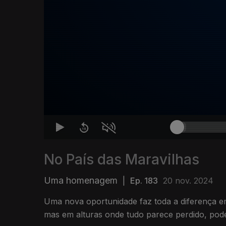
No País das Maravilhas
Uma homenagem
|
Ep. 183
20 nov. 2024
Uma nova oportunidade faz toda a diferença em
mas em alturas onde tudo parece perdido, pod