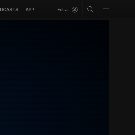
DCASTS
APP
Entrar