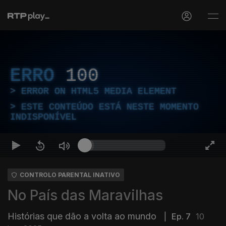
ERRO
100
ERROR ON HTML5 MEDIA ELEMENT
ESTE CONTEÚDO ESTÁ NESTE MOMENTO
INDISPONÍVEL
CONTROLO PARENTAL INATIVO
No País das Maravilhas
Histórias que dão a volta ao mundo
|
Ep. 7
10