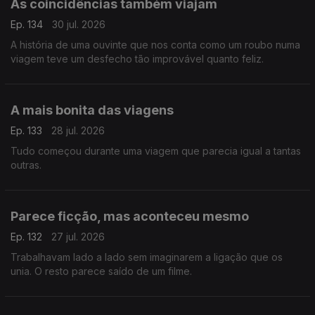
As coincidências também viajam
Ep. 134
30 jul. 2026
A história de uma ouvinte que nos conta como um roubo numa
viagem teve um desfecho tão improvável quanto feliz.
A mais bonita das viagens
Ep. 133
28 jul. 2026
Tudo começou durante uma viagem que parecia igual a tantas
outras.
Parece ficção, mas aconteceu mesmo
Ep. 132
27 jul. 2026
Trabalhavam lado a lado sem imaginarem a ligação que os
unia. O resto parece saído de um filme.