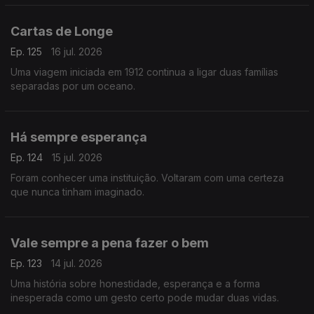
Cartas de Longe
Ep. 125
16 jul. 2026
Uma viagem iniciada em 1912 continua a ligar duas famílias
separadas por um oceano.
Há sempre esperança
Ep. 124
15 jul. 2026
Foram conhecer uma instituição. Voltaram com uma certeza
que nunca tinham imaginado.
Vale sempre a pena fazer o bem
Ep. 123
14 jul. 2026
Uma história sobre honestidade, esperança e a forma
inesperada como um gesto certo pode mudar duas vidas.