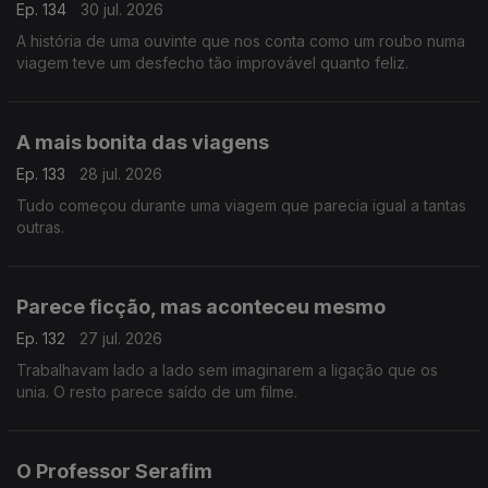
Ep. 134
30 jul. 2026
A história de uma ouvinte que nos conta como um roubo numa
viagem teve um desfecho tão improvável quanto feliz.
A mais bonita das viagens
Ep. 133
28 jul. 2026
Tudo começou durante uma viagem que parecia igual a tantas
outras.
Parece ficção, mas aconteceu mesmo
Ep. 132
27 jul. 2026
Trabalhavam lado a lado sem imaginarem a ligação que os
unia. O resto parece saído de um filme.
O Professor Serafim