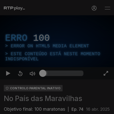
ERRO
100
ERROR ON HTML5 MEDIA ELEMENT
ESTE CONTEÚDO ESTÁ NESTE MOMENTO
INDISPONÍVEL
CONTROLO PARENTAL INATIVO
No País das Maravilhas
Objetivo final: 100 maratonas
|
Ep. 74
16 abr. 2025