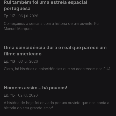
Rui também foi uma estrela espacial
portuguesa
Ep. 117
06 jul. 2026
Começamos a semana com a história de um ouvinte: Rui
Manuel Marques.
Uma coincidência dura e real que parece um
filme americano
Ep. 116
03 jul. 2026
Claro, há histórias e coincidências que só acontecem nos EUA.
Homens assim... há poucos!
Ep. 115
02 jul. 2026
A história de hoje foi enviada por um ouvinte que nos conta a
história do seu grande amor!