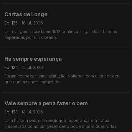
Cartas de Longe
Ep. 125
16 jul. 2026
Uma viagem iniciada em 1912 continua a ligar duas famílias
separadas por um oceano.
Há sempre esperança
Ep. 124
15 jul. 2026
Foram conhecer uma instituição. Voltaram com uma certeza
que nunca tinham imaginado.
Vale sempre a pena fazer o bem
Ep. 123
14 jul. 2026
Uma história sobre honestidade, esperança e a forma
inesperada como um gesto certo pode mudar duas vidas.