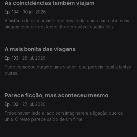
As coincidências também viajam
Ep. 134
30 jul. 2026
A história de uma ouvinte que nos conta como um roubo numa
viagem teve um desfecho tão improvável quanto feliz.
A mais bonita das viagens
Ep. 133
28 jul. 2026
Tudo começou durante uma viagem que parecia igual a tantas
outras.
Parece ficção, mas aconteceu mesmo
Ep. 132
27 jul. 2026
Trabalhavam lado a lado sem imaginarem a ligação que os
unia. O resto parece saído de um filme.