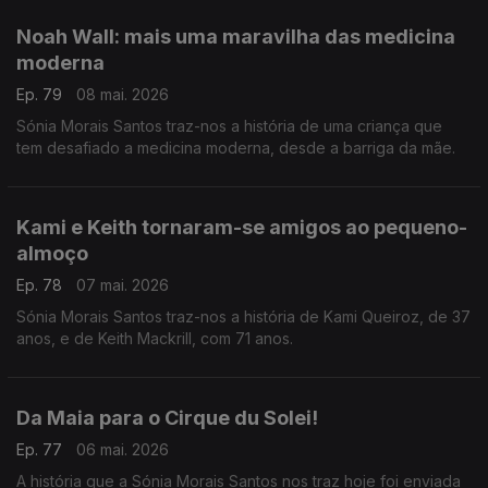
Noah Wall: mais uma maravilha das medicina
moderna
Ep. 79
08 mai. 2026
Sónia Morais Santos traz-nos a história de uma criança que
tem desafiado a medicina moderna, desde a barriga da mãe.
Kami e Keith tornaram-se amigos ao pequeno-
almoço
Ep. 78
07 mai. 2026
Sónia Morais Santos traz-nos a história de Kami Queiroz, de 37
anos, e de Keith Mackrill, com 71 anos.
Da Maia para o Cirque du Solei!
Ep. 77
06 mai. 2026
A história que a Sónia Morais Santos nos traz hoje foi enviada