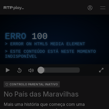
ERRO
100
ERROR ON HTML5 MEDIA ELEMENT
ESTE CONTEÚDO ESTÁ NESTE MOMENTO
INDISPONÍVEL
CONTROLO PARENTAL INATIVO
No País das Maravilhas
Mais uma história que começa com uma