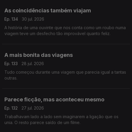
As coincidências também viajam
Ep. 134
30 jul. 2026
A história de uma ouvinte que nos conta como um roubo numa
viagem teve um desfecho tão improvável quanto feliz.
A mais bonita das viagens
Ep. 133
28 jul. 2026
Tudo começou durante uma viagem que parecia igual a tantas
outras.
Parece ficção, mas aconteceu mesmo
Ep. 132
27 jul. 2026
Trabalhavam lado a lado sem imaginarem a ligação que os
unia. O resto parece saído de um filme.