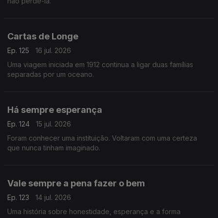
não perdê-la.
Cartas de Longe
Ep. 125
16 jul. 2026
Uma viagem iniciada em 1912 continua a ligar duas famílias
separadas por um oceano.
Há sempre esperança
Ep. 124
15 jul. 2026
Foram conhecer uma instituição. Voltaram com uma certeza
que nunca tinham imaginado.
Vale sempre a pena fazer o bem
Ep. 123
14 jul. 2026
Uma história sobre honestidade, esperança e a forma