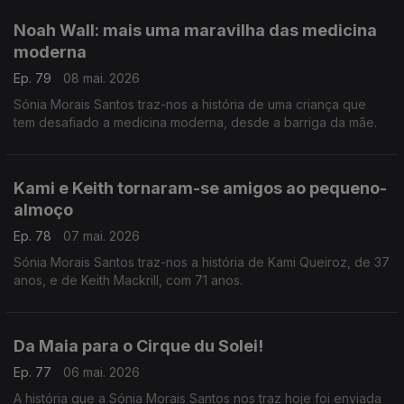
Noah Wall: mais uma maravilha das medicina
moderna
Ep. 79
08 mai. 2026
Sónia Morais Santos traz-nos a história de uma criança que
tem desafiado a medicina moderna, desde a barriga da mãe.
Kami e Keith tornaram-se amigos ao pequeno-
almoço
Ep. 78
07 mai. 2026
Sónia Morais Santos traz-nos a história de Kami Queiroz, de 37
anos, e de Keith Mackrill, com 71 anos.
Da Maia para o Cirque du Solei!
Ep. 77
06 mai. 2026
A história que a Sónia Morais Santos nos traz hoje foi enviada