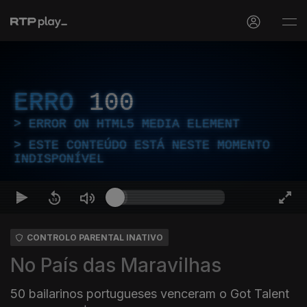
ERRO
100
ERROR ON HTML5 MEDIA ELEMENT
ESTE CONTEÚDO ESTÁ NESTE MOMENTO
INDISPONÍVEL
CONTROLO PARENTAL INATIVO
No País das Maravilhas
50 bailarinos portugueses venceram o Got Talent