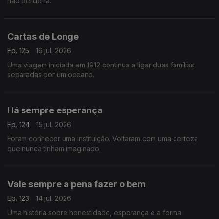
não perdê-la.
Cartas de Longe
Ep. 125
16 jul. 2026
Uma viagem iniciada em 1912 continua a ligar duas famílias
separadas por um oceano.
Há sempre esperança
Ep. 124
15 jul. 2026
Foram conhecer uma instituição. Voltaram com uma certeza
que nunca tinham imaginado.
Vale sempre a pena fazer o bem
Ep. 123
14 jul. 2026
Uma história sobre honestidade, esperança e a forma