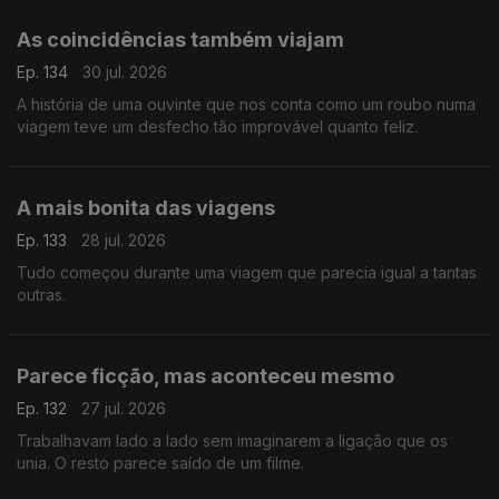
As coincidências também viajam
Ep. 134
30 jul. 2026
A história de uma ouvinte que nos conta como um roubo numa
viagem teve um desfecho tão improvável quanto feliz.
A mais bonita das viagens
Ep. 133
28 jul. 2026
Tudo começou durante uma viagem que parecia igual a tantas
outras.
Parece ficção, mas aconteceu mesmo
Ep. 132
27 jul. 2026
Trabalhavam lado a lado sem imaginarem a ligação que os
unia. O resto parece saído de um filme.