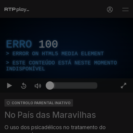
ERRO
100
ERROR ON HTML5 MEDIA ELEMENT
ESTE CONTEÚDO ESTÁ NESTE MOMENTO
INDISPONÍVEL
CONTROLO PARENTAL INATIVO
No País das Maravilhas
O uso dos psicadélicos no tratamento do