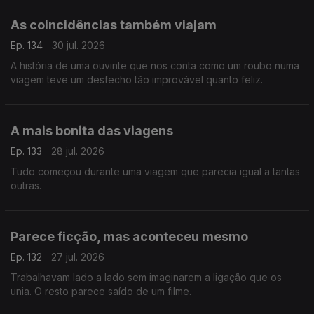
As coincidências também viajam
Ep. 134
30 jul. 2026
A história de uma ouvinte que nos conta como um roubo numa
viagem teve um desfecho tão improvável quanto feliz.
A mais bonita das viagens
Ep. 133
28 jul. 2026
Tudo começou durante uma viagem que parecia igual a tantas
outras.
Parece ficção, mas aconteceu mesmo
Ep. 132
27 jul. 2026
Trabalhavam lado a lado sem imaginarem a ligação que os
unia. O resto parece saído de um filme.