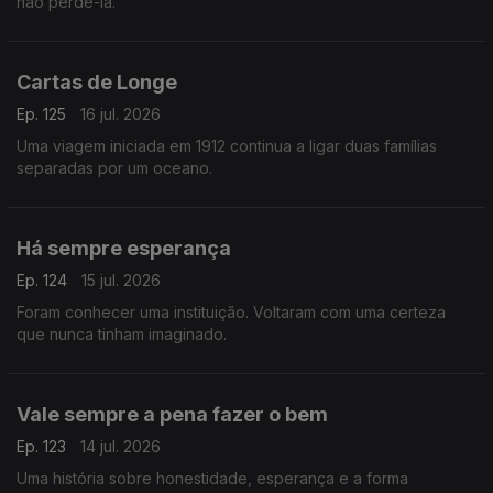
não perdê-la.
Cartas de Longe
Ep. 125
16 jul. 2026
Uma viagem iniciada em 1912 continua a ligar duas famílias
separadas por um oceano.
Há sempre esperança
Ep. 124
15 jul. 2026
Foram conhecer uma instituição. Voltaram com uma certeza
que nunca tinham imaginado.
Vale sempre a pena fazer o bem
Ep. 123
14 jul. 2026
Uma história sobre honestidade, esperança e a forma