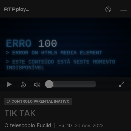
ERRO
100
ERROR ON HTML5 MEDIA ELEMENT
ESTE CONTEÚDO ESTÁ NESTE MOMENTO
INDISPONÍVEL
CONTROLO PARENTAL INATIVO
TIK TAK
O telescópio Euclid
|
Ep. 10
20 nov. 2023