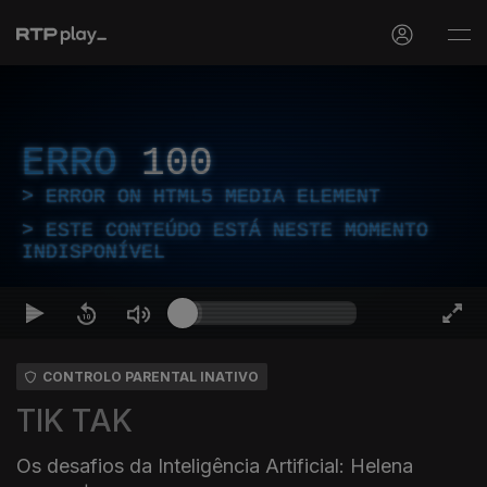
ERRO
100
ERROR ON HTML5 MEDIA ELEMENT
ESTE CONTEÚDO ESTÁ NESTE MOMENTO
INDISPONÍVEL
CONTROLO PARENTAL INATIVO
TIK TAK
Os desafios da Inteligência Artificial: Helena