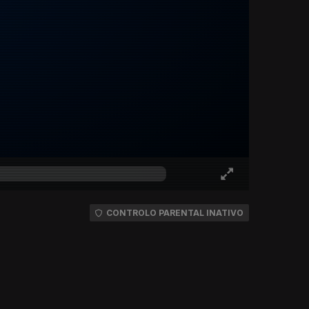
CONTROLO PARENTAL INATIVO