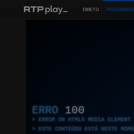
DIRETO
PROGRAMA
ERRO
100
ERROR ON HTML5 MEDIA ELEMENT
ESTE CONTEÚDO ESTÁ NESTE MOME