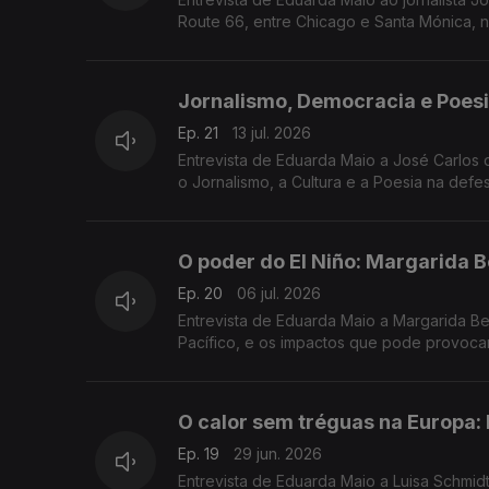
Route 66, entre Chicago e Santa Mónica, na
Jornalismo, Democracia e Poesi
Ep. 21
13 jul. 2026
Entrevista de Eduarda Maio a José Carlos 
o Jornalismo, a Cultura e a Poesia na def
O poder do El Niño: Margarida B
Ep. 20
06 jul. 2026
Entrevista de Eduarda Maio a Margarida Be
Pacífico, e os impactos que pode provoca
O calor sem tréguas na Europa:
Ep. 19
29 jun. 2026
Entrevista de Eduarda Maio a Luisa Schmidt