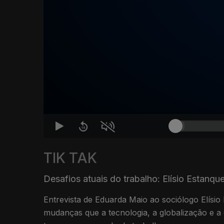
TIK TAK
Desafios atuais do trabalho: Elísio Estanqu
Entrevista de Eduarda Maio ao sociólogo Elísio
mudanças que a tecnologia, a globalização e 