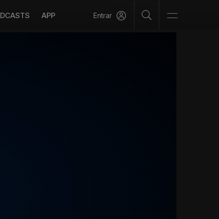
DCASTS
APP
Entrar