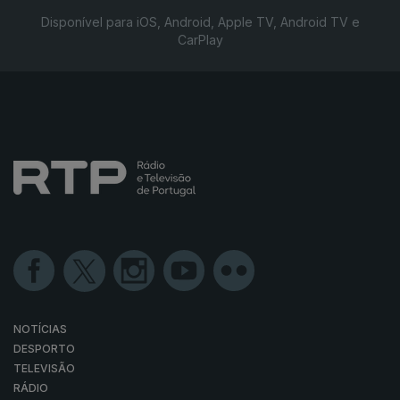
Disponível para iOS, Android, Apple TV, Android TV e
CarPlay
NOTÍCIAS
DESPORTO
TELEVISÃO
RÁDIO