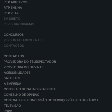
RTP ARQUIVOS
RTP ENSINA
RTP PLAY
EM DIRETO
REVER PROGRAMAS
CONCURSOS
PERGUNTAS FREQUENTES
CONTACTOS
CONTACTOS
PROVEDORA DO TELESPECTADOR
PROVEDORA DO OUVINTE
ACESSIBILIDADES
SATÉLITES
A EMPRESA
CONSELHO GERAL INDEPENDENTE
CONSELHO DE OPINIÃO
CONTRATO DE CONCESSÃO DO SERVIÇO PÚBLICO DE RÁDIO E
TELEVISÃO
RGPD