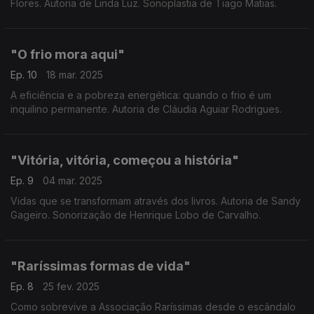
Flores. Autoria de Linda Luz. Sonoplastia de Tiago Matias.
"O frio mora aqui"
Ep. 10
18 mar. 2025
A eficiência e a pobreza energética: quando o frio é um
inquilino permanente. Autoria de Cláudia Aguiar Rodrigues.
"Vitória, vitória, começou a história"
Ep. 9
04 mar. 2025
Vidas que se transformam através dos livros. Autoria de Sandy
Gageiro. Sonorização de Henrique Lobo de Carvalho.
"Raríssimas formas de vida"
Ep. 8
25 fev. 2025
Como sobrevive a Associação Raríssimas desde o escândalo