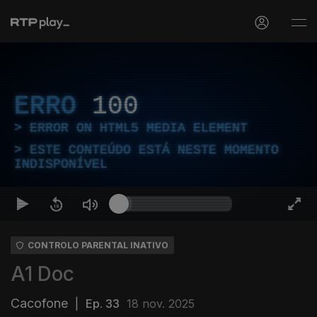
ERRO
100
ERROR ON HTML5 MEDIA ELEMENT
ESTE CONTEÚDO ESTÁ NESTE MOMENTO
INDISPONÍVEL
CONTROLO PARENTAL INATIVO
A1 Doc
Cacofone
|
Ep. 33
18 nov. 2025