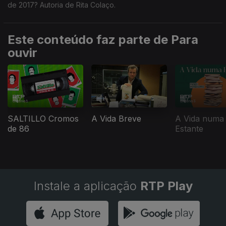
de 2017? Autoria de Rita Colaço.
Este conteúdo faz parte de Para
ouvir
SALTILLO Cromos
A Vida Breve
A Vida numa
de 86
Estante
Instale a aplicação
RTP Play