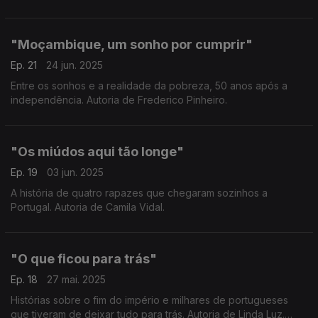
"Moçambique, um sonho por cumprir"
Ep. 21
24 jun. 2025
Entre os sonhos e a realidade da pobreza, 50 anos após a
independência. Autoria de Frederico Pinheiro.
"Os miúdos aqui tão longe"
Ep. 19
03 jun. 2025
A história de quatro rapazes que chegaram sozinhos a
Portugal. Autoria de Camila Vidal.
"O que ficou para trás"
Ep. 18
27 mai. 2025
Histórias sobre o fim do império e milhares de portugueses
que tiveram de deixar tudo para trás. Autoria de Linda Luz.