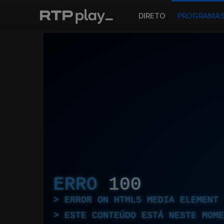
DIRETO
PROGRAMA
ERRO
100
ERROR ON HTML5 MEDIA ELEMENT
ESTE CONTEÚDO ESTÁ NESTE MOME