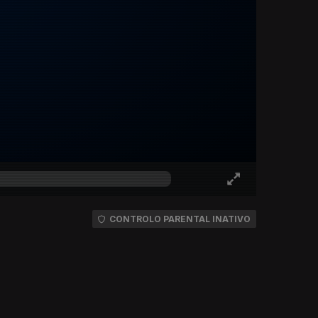
CONTROLO PARENTAL INATIVO