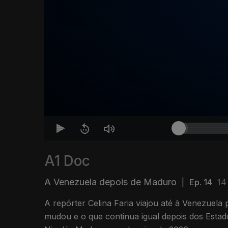
A1 Doc
A Venezuela depois de Maduro
|
Ep. 14
14
A repórter Celina Faria viajou até à Venezuela
mudou e o que continua igual depois dos Esta