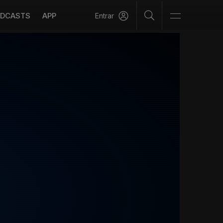
DCASTS
APP
Entrar