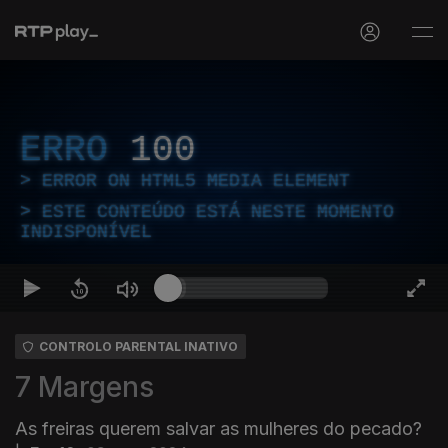
ERRO
100
ERROR ON HTML5 MEDIA ELEMENT
ESTE CONTEÚDO ESTÁ NESTE MOMENTO
INDISPONÍVEL
CONTROLO PARENTAL INATIVO
7 Margens
As freiras querem salvar as mulheres do pecado?