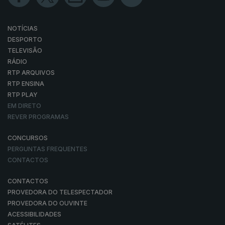
NOTÍCIAS
DESPORTO
TELEVISÃO
RÁDIO
RTP ARQUIVOS
RTP ENSINA
RTP PLAY
EM DIRETO
REVER PROGRAMAS
CONCURSOS
PERGUNTAS FREQUENTES
CONTACTOS
CONTACTOS
PROVEDORA DO TELESPECTADOR
PROVEDORA DO OUVINTE
ACESSIBILIDADES