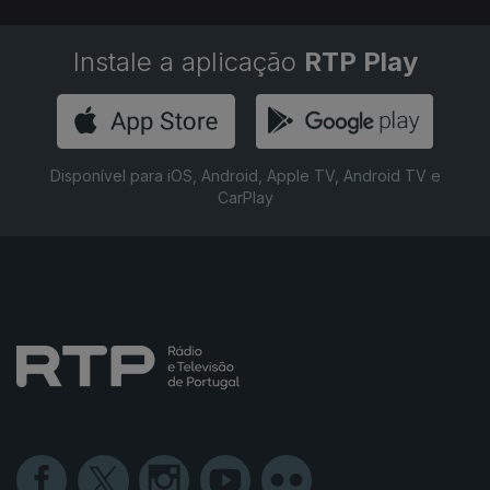
Instale a aplicação
RTP Play
Disponível para iOS, Android, Apple TV, Android TV e
CarPlay