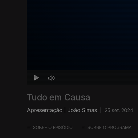
Tudo em Causa
Apresentação | João Simas
|
25 set. 2024
SOBRE O EPISÓDIO
SOBRE O PROGRAMA