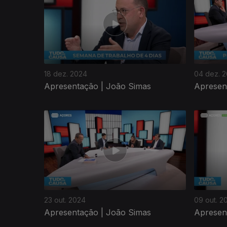
18 dez. 2024
04 dez. 
Apresentação | João Simas
Apresen
23 out. 2024
09 out. 2
Apresentação | João Simas
Apresen