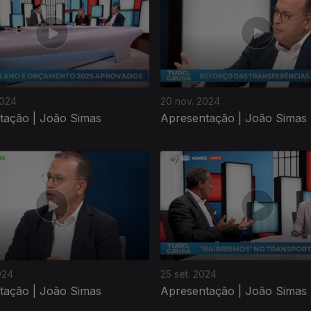
2024
20 nov. 2024
tação | João Simas
Apresentação | João Simas
024
25 set. 2024
tação | João Simas
Apresentação | João Simas