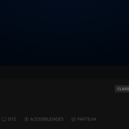
CLASS
SITE
ACESSIBILIDADES
PARTILHA