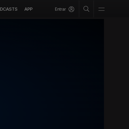
DCASTS
APP
Entrar