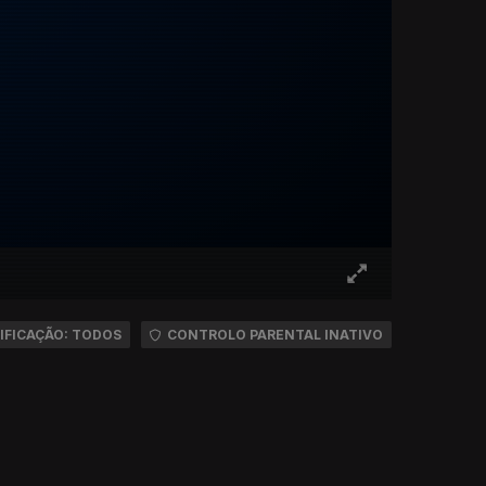
IFICAÇÃO: TODOS
CONTROLO PARENTAL INATIVO