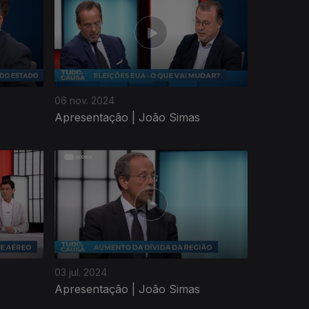
06 nov. 2024
Apresentação | João Simas
03 jul. 2024
Apresentação | João Simas