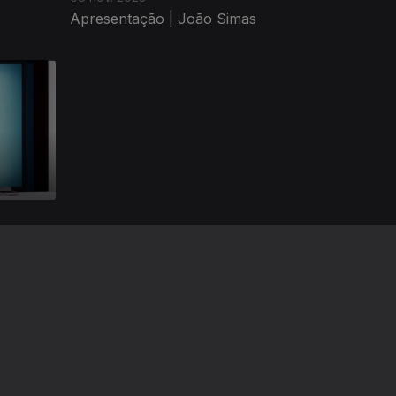
Apresentação | João Simas