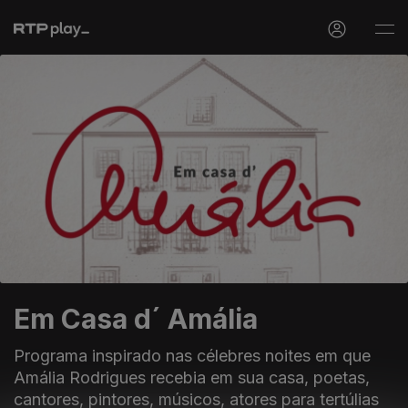
Em Casa d´ Amália
Programa inspirado nas célebres noites em que
Amália Rodrigues recebia em sua casa, poetas,
cantores, pintores, músicos, atores para tertúlias