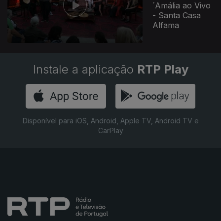
´Amália ao Vivo
- Santa Casa
Alfama
Instale a aplicação
RTP Play
Disponível para iOS, Android, Apple TV, Android TV e
CarPlay