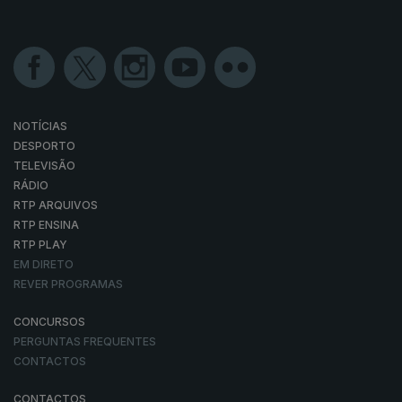
NOTÍCIAS
DESPORTO
TELEVISÃO
RÁDIO
RTP ARQUIVOS
RTP ENSINA
RTP PLAY
EM DIRETO
REVER PROGRAMAS
CONCURSOS
PERGUNTAS FREQUENTES
CONTACTOS
CONTACTOS