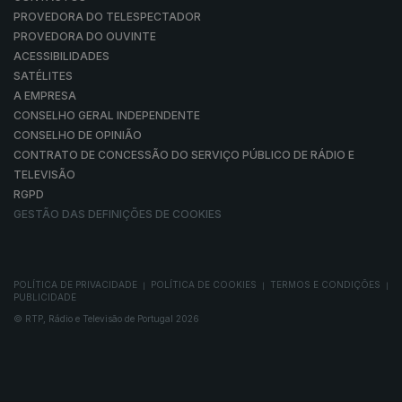
PROVEDORA DO TELESPECTADOR
PROVEDORA DO OUVINTE
ACESSIBILIDADES
SATÉLITES
A EMPRESA
CONSELHO GERAL INDEPENDENTE
CONSELHO DE OPINIÃO
CONTRATO DE CONCESSÃO DO SERVIÇO PÚBLICO DE RÁDIO E
TELEVISÃO
RGPD
GESTÃO DAS DEFINIÇÕES DE COOKIES
POLÍTICA DE PRIVACIDADE
POLÍTICA DE COOKIES
TERMOS E CONDIÇÕES
|
|
|
PUBLICIDADE
© RTP, Rádio e Televisão de Portugal 2026