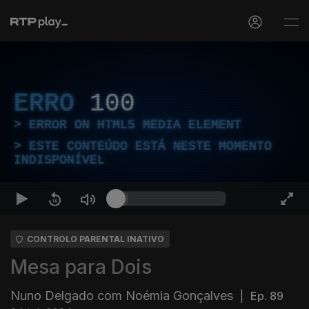
ERRO
100
ERROR ON HTML5 MEDIA ELEMENT
ESTE CONTEÚDO ESTÁ NESTE MOMENTO
INDISPONÍVEL
CONTROLO PARENTAL INATIVO
Mesa para Dois
Nuno Delgado com Noémia Gonçalves
|
Ep. 89